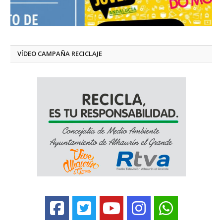
VÍDEO CAMPAÑA RECICLAJE