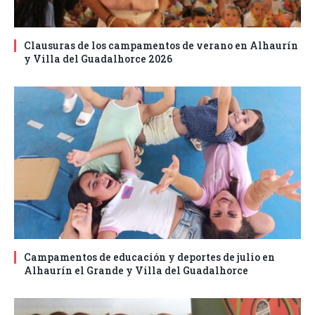
Clausuras de los campamentos de verano en Alhaurín
y Villa del Guadalhorce 2026
Campamentos de educación y deportes de julio en
Alhaurín el Grande y Villa del Guadalhorce