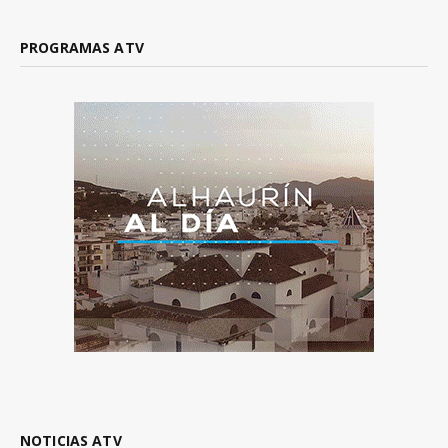
PROGRAMAS ATV
NOTICIAS ATV