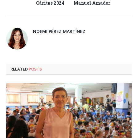
Cáritas 2024
Manuel Amador
NOEMI PÉREZ MARTÍNEZ
RELATED
POSTS