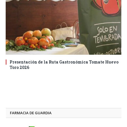
Presentación de la Ruta Gastronómica Tomate Huevo
Toro 2026
FARMACIA DE GUARDIA