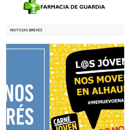
NOTICIAS BREVES