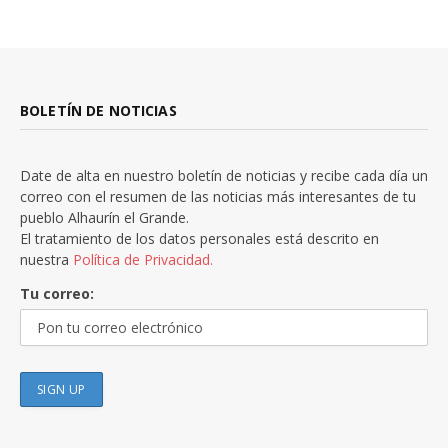
BOLETÍN DE NOTICIAS
Date de alta en nuestro boletín de noticias y recibe cada día un
correo con el resumen de las noticias más interesantes de tu
pueblo Alhaurín el Grande.
El tratamiento de los datos personales está descrito en
nuestra
Política de Privacidad.
Tu correo: