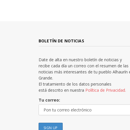
BOLETÍN DE NOTICIAS
Date de alta en nuestro boletín de noticias y
recibe cada día un correo con el resumen de las
noticias más interesantes de tu pueblo Alhaurín 
Grande.
El tratamiento de los datos personales
está descrito en nuestra
Política de Privacidad.
Tu correo: