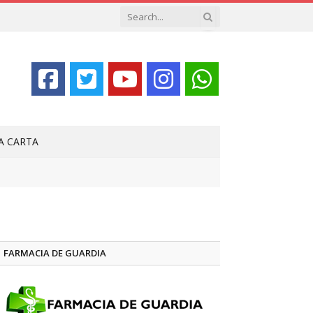
LA CARTA
FARMACIA DE GUARDIA