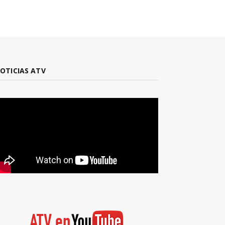
OTICIAS ATV