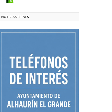
NOTICIAS BREVES