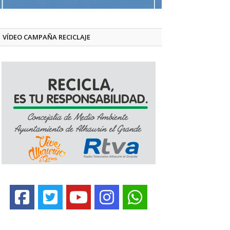
VÍDEO CAMPAÑA RECICLAJE