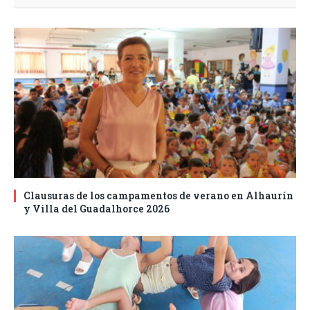
Clausuras de los campamentos de verano en Alhaurín
y Villa del Guadalhorce 2026