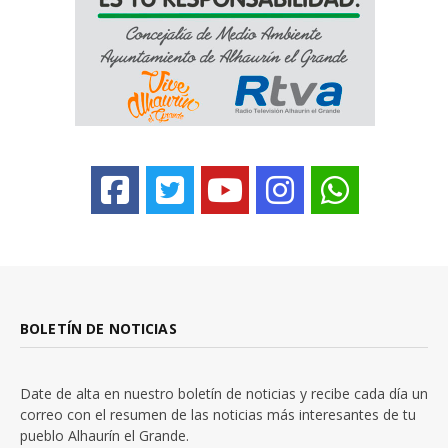
BOLETÍN DE NOTICIAS
Date de alta en nuestro boletín de noticias y recibe cada día un
correo con el resumen de las noticias más interesantes de tu
pueblo Alhaurín el Grande.