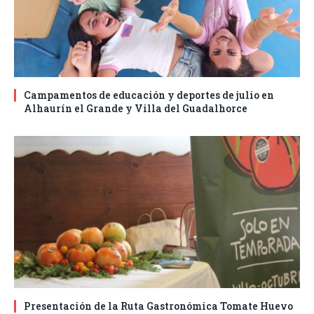
Campamentos de educación y deportes de julio en
Alhaurín el Grande y Villa del Guadalhorce
Presentación de la Ruta Gastronómica Tomate Huevo