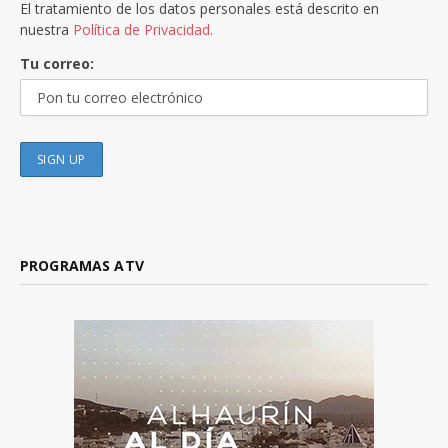
El tratamiento de los datos personales está descrito en
nuestra
Política de Privacidad.
Tu correo:
PROGRAMAS ATV