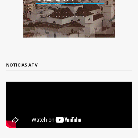
NOTICIAS ATV