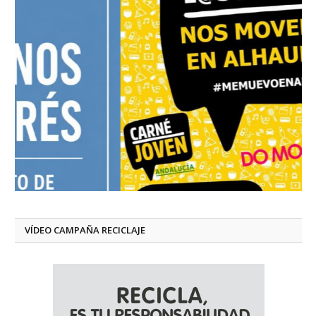
VÍDEO CAMPAÑA RECICLAJE