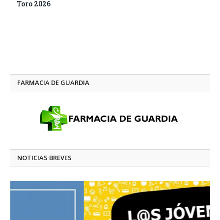
Toro 2026
FARMACIA DE GUARDIA
NOTICIAS BREVES