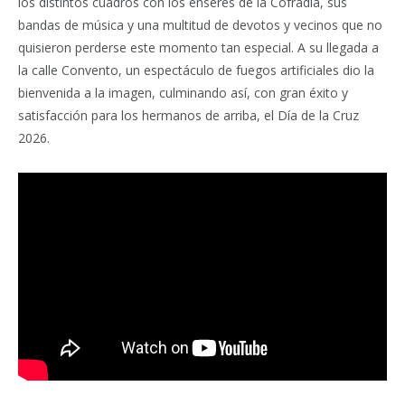
los distintos cuadros con los enseres de la Cofradía, sus
bandas de música y una multitud de devotos y vecinos que no
quisieron perderse este momento tan especial. A su llegada a
la calle Convento, un espectáculo de fuegos artificiales dio la
bienvenida a la imagen, culminando así, con gran éxito y
satisfacción para los hermanos de arriba, el Día de la Cruz
2026.