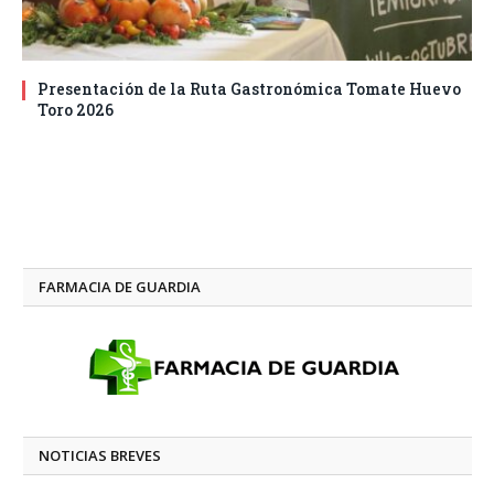
Presentación de la Ruta Gastronómica Tomate Huevo
Toro 2026
FARMACIA DE GUARDIA
NOTICIAS BREVES