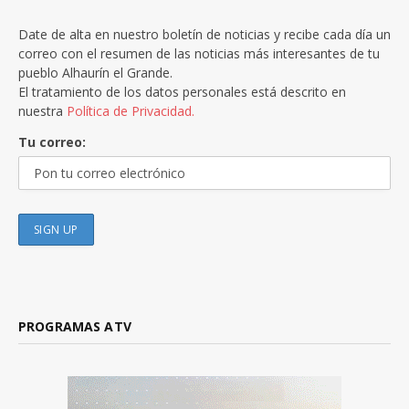
Date de alta en nuestro boletín de noticias y recibe cada día un
correo con el resumen de las noticias más interesantes de tu
pueblo Alhaurín el Grande.
El tratamiento de los datos personales está descrito en
nuestra
Política de Privacidad.
Tu correo:
PROGRAMAS ATV