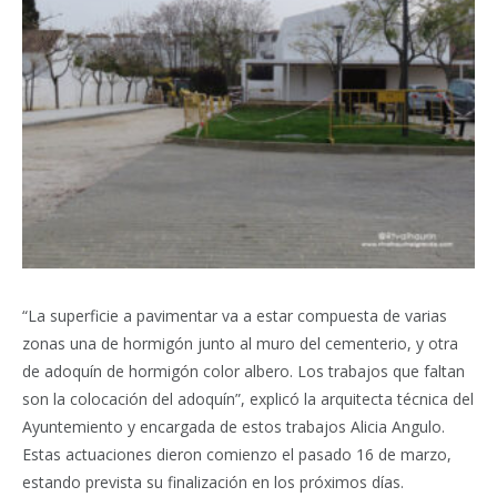
“La superficie a pavimentar va a estar compuesta de varias
zonas una de hormigón junto al muro del cementerio, y otra
de adoquín de hormigón color albero. Los trabajos que faltan
son la colocación del adoquín”, explicó la arquitecta técnica del
Ayuntemiento y encargada de estos trabajos Alicia Angulo.
Estas actuaciones dieron comienzo el pasado 16 de marzo,
estando prevista su finalización en los próximos días.