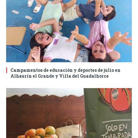
Campamentos de educación y deportes de julio en
Alhaurín el Grande y Villa del Guadalhorce