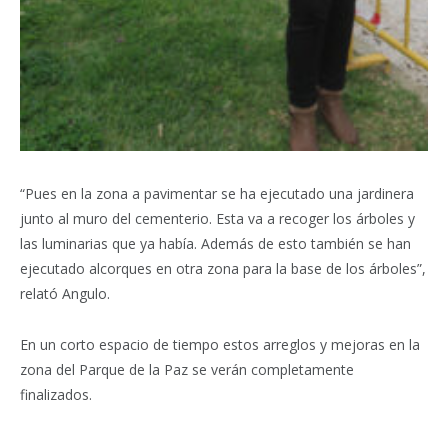
“Pues en la zona a pavimentar se ha ejecutado una jardinera
junto al muro del cementerio. Esta va a recoger los árboles y
las luminarias que ya había. Además de esto también se han
ejecutado alcorques en otra zona para la base de los árboles”,
relató Angulo.
En un corto espacio de tiempo estos arreglos y mejoras en la
zona del Parque de la Paz se verán completamente
finalizados.