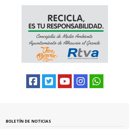
BOLETÍN DE NOTICIAS