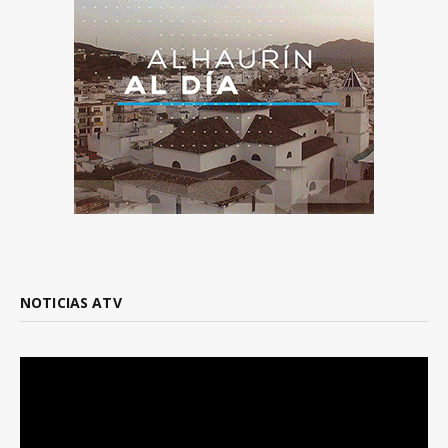
NOTICIAS ATV