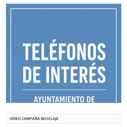
VÍDEO CAMPAÑA RECICLAJE