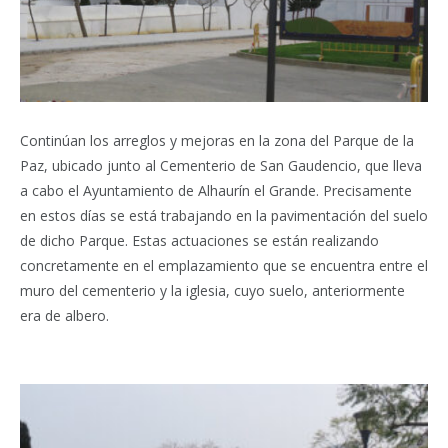
Continúan los arreglos y mejoras en la zona del Parque de la
Paz, ubicado junto al Cementerio de San Gaudencio, que lleva
a cabo el Ayuntamiento de Alhaurín el Grande. Precisamente
en estos días se está trabajando en la pavimentación del suelo
de dicho Parque. Estas actuaciones se están realizando
concretamente en el emplazamiento que se encuentra entre el
muro del cementerio y la iglesia, cuyo suelo, anteriormente
era de albero.