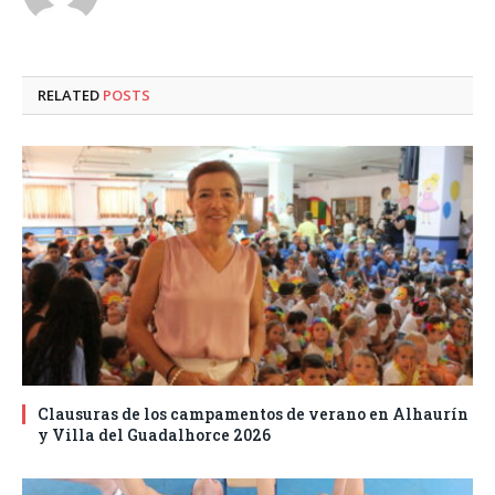
RELATED
POSTS
Clausuras de los campamentos de verano en Alhaurín
y Villa del Guadalhorce 2026