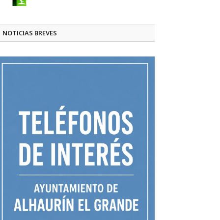
NOTICIAS BREVES