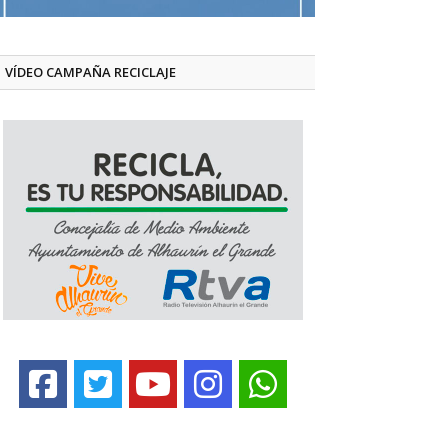
VÍDEO CAMPAÑA RECICLAJE