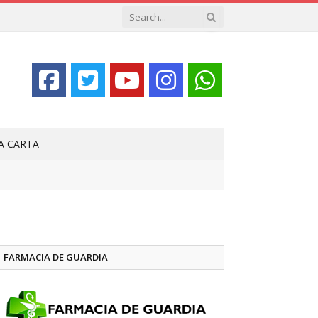
LA CARTA
FARMACIA DE GUARDIA