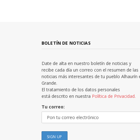
BOLETÍN DE NOTICIAS
Date de alta en nuestro boletín de noticias y
recibe cada día un correo con el resumen de las
noticias más interesantes de tu pueblo Alhaurín 
Grande.
El tratamiento de los datos personales
está descrito en nuestra
Política de Privacidad.
Tu correo: