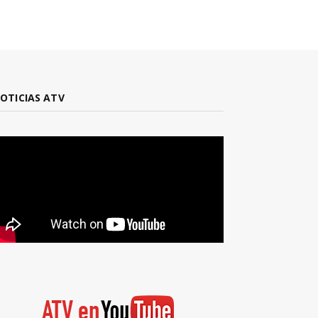
OTICIAS ATV