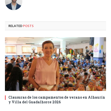
RELATED
POSTS
Clausuras de los campamentos de verano en Alhaurín
y Villa del Guadalhorce 2026