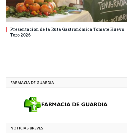
Presentación de la Ruta Gastronómica Tomate Huevo
Toro 2026
FARMACIA DE GUARDIA
NOTICIAS BREVES