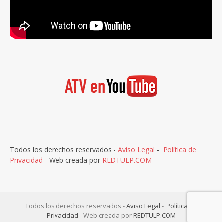
Todos los derechos reservados -
Aviso Legal
-
Política de
Privacidad
- Web creada por
REDTULP.COM
Todos los derechos reservados -
Aviso Legal
-
Política de
Privacidad
- Web creada por
REDTULP.COM