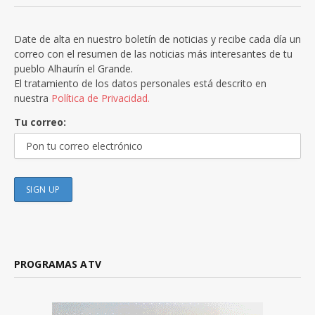
Date de alta en nuestro boletín de noticias y recibe cada día un
correo con el resumen de las noticias más interesantes de tu
pueblo Alhaurín el Grande.
El tratamiento de los datos personales está descrito en
nuestra
Política de Privacidad.
Tu correo:
PROGRAMAS ATV