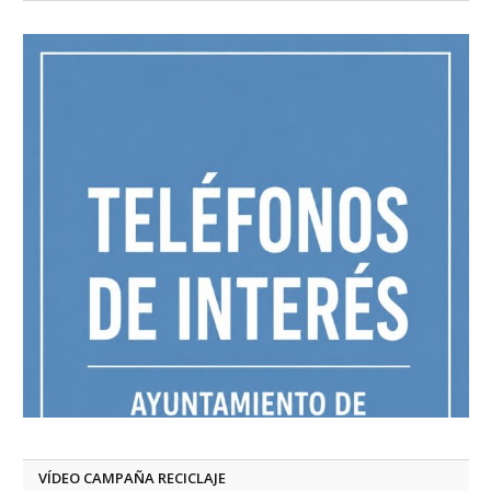
VÍDEO CAMPAÑA RECICLAJE