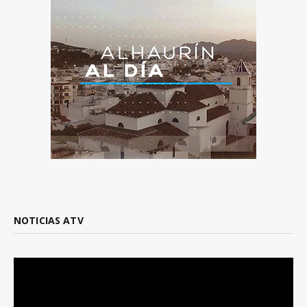
NOTICIAS ATV