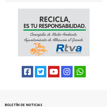
BOLETÍN DE NOTICIAS