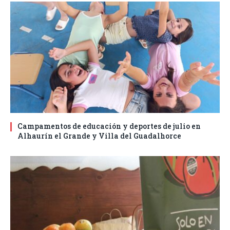
Campamentos de educación y deportes de julio en
Alhaurín el Grande y Villa del Guadalhorce