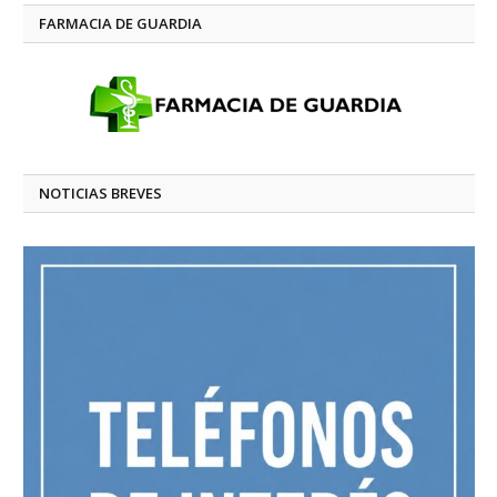
FARMACIA DE GUARDIA
NOTICIAS BREVES