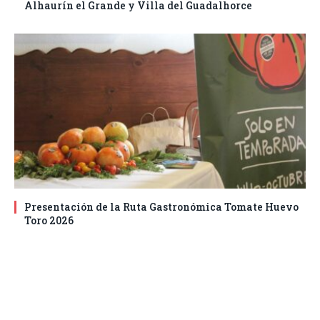
Alhaurín el Grande y Villa del Guadalhorce
Presentación de la Ruta Gastronómica Tomate Huevo
Toro 2026