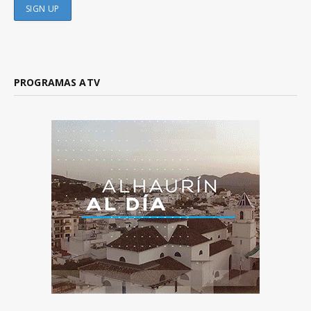
PROGRAMAS ATV