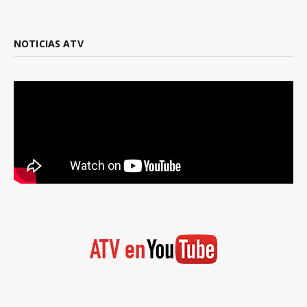
NOTICIAS ATV