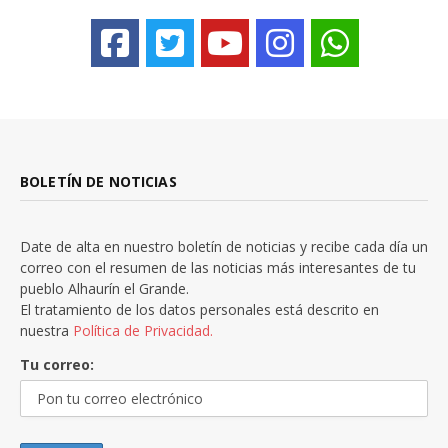
BOLETÍN DE NOTICIAS
Date de alta en nuestro boletín de noticias y recibe cada día un
correo con el resumen de las noticias más interesantes de tu
pueblo Alhaurín el Grande.
El tratamiento de los datos personales está descrito en
nuestra
Política de Privacidad.
Tu correo: