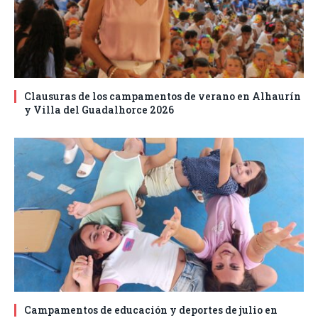
Clausuras de los campamentos de verano en Alhaurín
y Villa del Guadalhorce 2026
Campamentos de educación y deportes de julio en