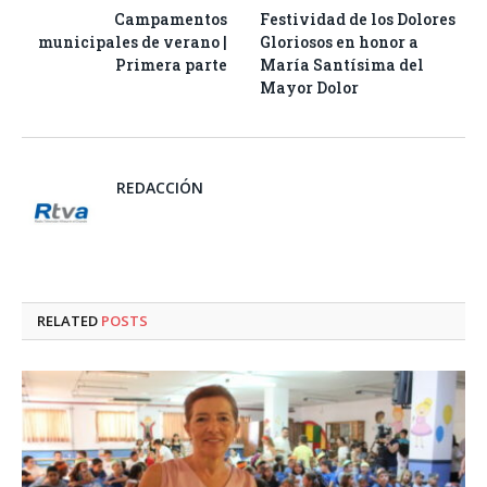
Campamentos
Festividad de los Dolores
municipales de verano |
Gloriosos en honor a
Primera parte
María Santísima del
Mayor Dolor
REDACCIÓN
RELATED
POSTS