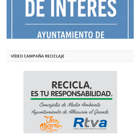
VÍDEO CAMPAÑA RECICLAJE