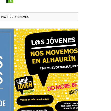
NOTICIAS BREVES