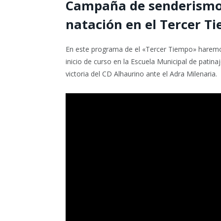
Campaña de senderismo 
natación en el Tercer T
En este programa de el «Tercer Tiempo» haremos 
inicio de curso en la Escuela Municipal de patin
victoria del CD Alhaurino ante el Adra Milenaria.