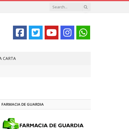
LA CARTA
FARMACIA DE GUARDIA