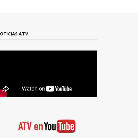
OTICIAS ATV