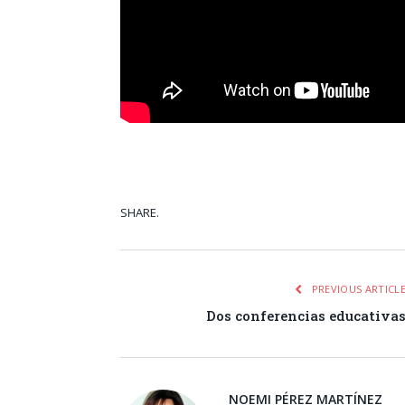
SHARE.
Facebook
Tw
PREVIOUS ARTICL
Dos conferencias educativa
NOEMI PÉREZ MARTÍNEZ