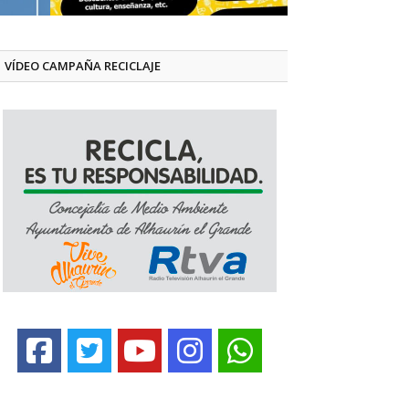
VÍDEO CAMPAÑA RECICLAJE