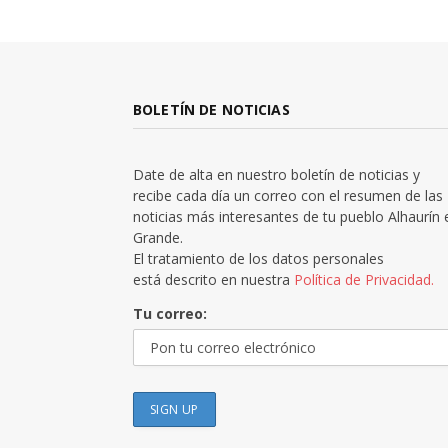
BOLETÍN DE NOTICIAS
Date de alta en nuestro boletín de noticias y
recibe cada día un correo con el resumen de las
noticias más interesantes de tu pueblo Alhaurín 
Grande.
El tratamiento de los datos personales
está descrito en nuestra
Política de Privacidad.
Tu correo: