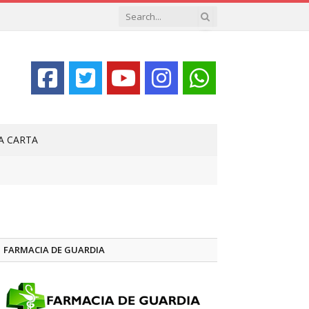
LA CARTA
FARMACIA DE GUARDIA