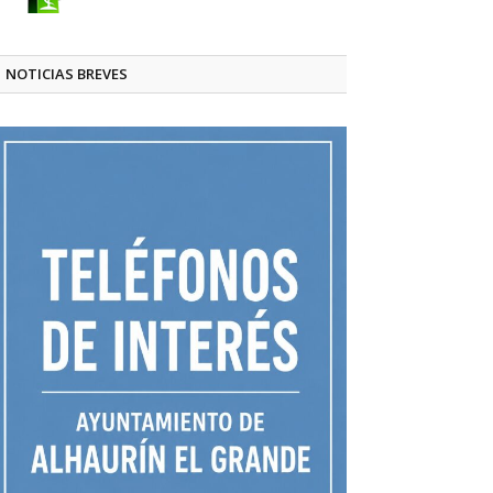
NOTICIAS BREVES