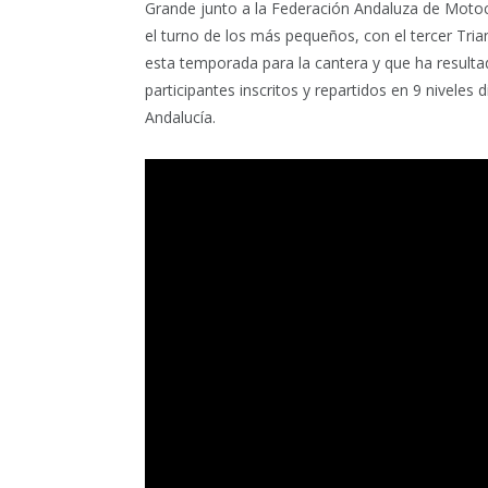
Grande junto a la Federación Andaluza de Motoci
el turno de los más pequeños, con el tercer Tria
esta temporada para la cantera y que ha resultad
participantes inscritos y repartidos en 9 niveles 
Andalucía.