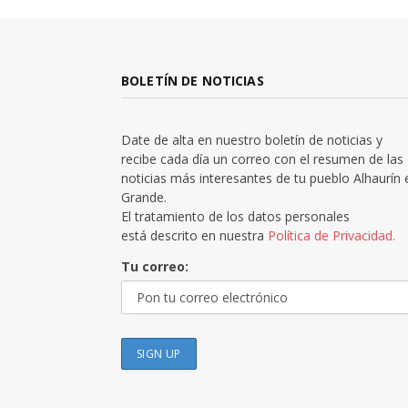
BOLETÍN DE NOTICIAS
Date de alta en nuestro boletín de noticias y
recibe cada día un correo con el resumen de las
noticias más interesantes de tu pueblo Alhaurín 
Grande.
El tratamiento de los datos personales
está descrito en nuestra
Política de Privacidad.
Tu correo: