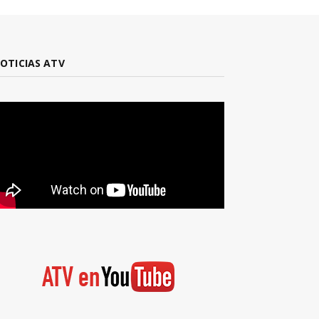
OTICIAS ATV