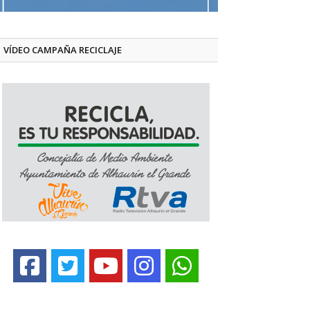
VÍDEO CAMPAÑA RECICLAJE