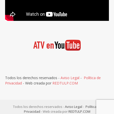
Todos los derechos reservados -
Aviso Legal
-
Política de
Privacidad
- Web creada por
REDTULP.COM
Todos los derechos reservados -
Aviso Legal
-
Política de
Privacidad
- Web creada por
REDTULP.COM