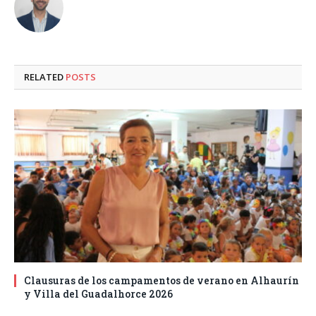
RELATED
POSTS
Clausuras de los campamentos de verano en Alhaurín
y Villa del Guadalhorce 2026