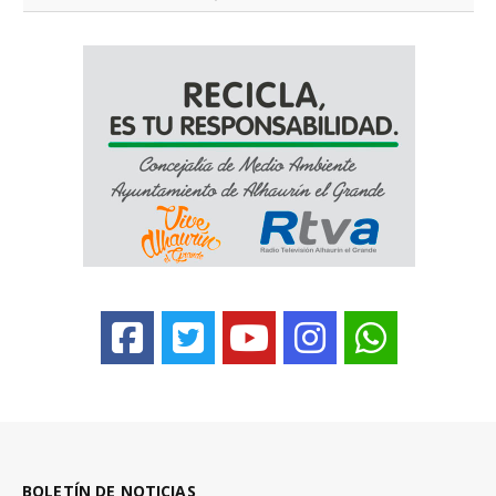
BOLETÍN DE NOTICIAS