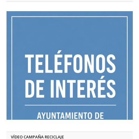
VÍDEO CAMPAÑA RECICLAJE