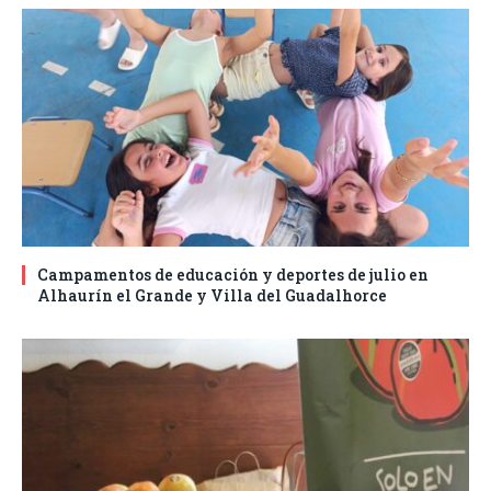
Campamentos de educación y deportes de julio en
Alhaurín el Grande y Villa del Guadalhorce