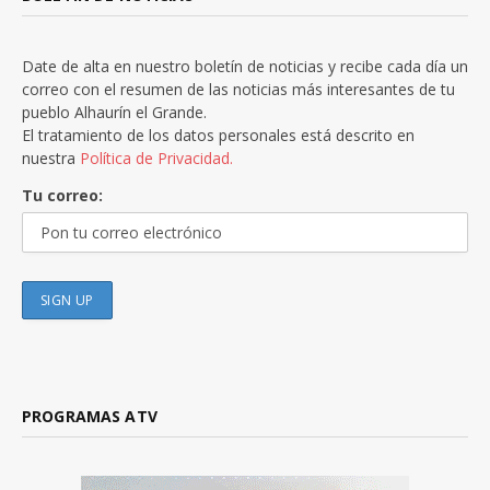
Date de alta en nuestro boletín de noticias y recibe cada día un
correo con el resumen de las noticias más interesantes de tu
pueblo Alhaurín el Grande.
El tratamiento de los datos personales está descrito en
nuestra
Política de Privacidad.
Tu correo:
PROGRAMAS ATV