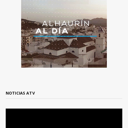
NOTICIAS ATV