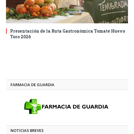
Presentación de la Ruta Gastronómica Tomate Huevo
Toro 2026
FARMACIA DE GUARDIA
NOTICIAS BREVES