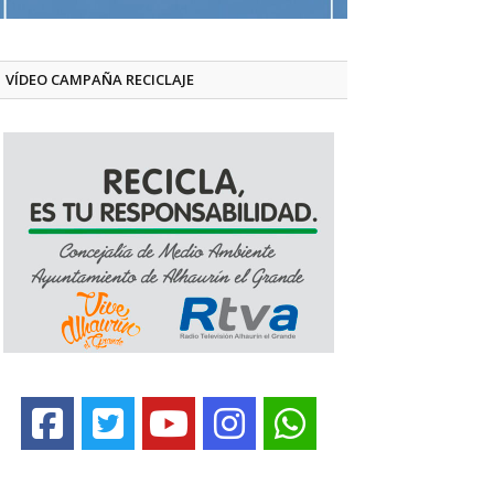
VÍDEO CAMPAÑA RECICLAJE