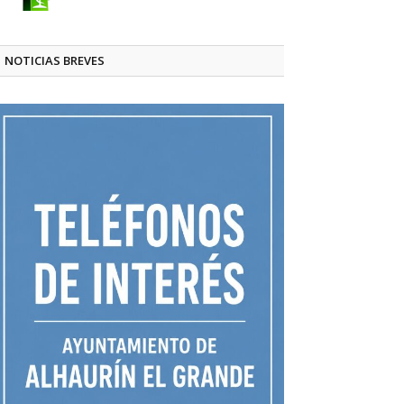
NOTICIAS BREVES