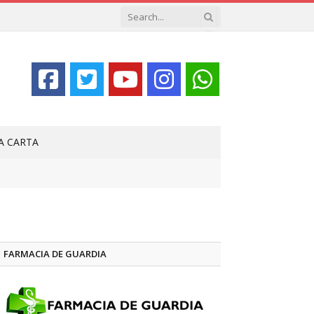
LA CARTA
FARMACIA DE GUARDIA