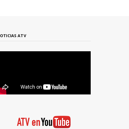
OTICIAS ATV