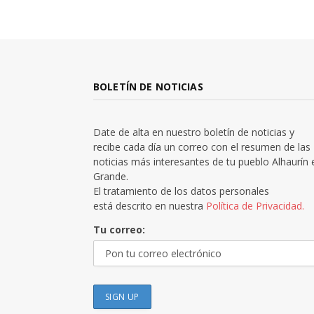
BOLETÍN DE NOTICIAS
Date de alta en nuestro boletín de noticias y
recibe cada día un correo con el resumen de las
noticias más interesantes de tu pueblo Alhaurín 
Grande.
El tratamiento de los datos personales
está descrito en nuestra
Política de Privacidad.
Tu correo: