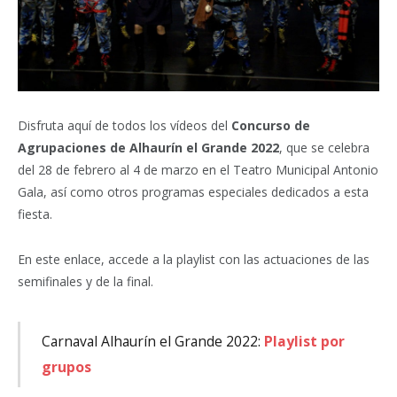
Disfruta aquí de todos los vídeos del
Concurso de
Agrupaciones de Alhaurín el Grande 2022
, que se celebra
del 28 de febrero al 4 de marzo en el Teatro Municipal Antonio
Gala, así como otros programas especiales dedicados a esta
fiesta.
En este enlace, accede a la playlist con las actuaciones de las
semifinales y de la final.
Carnaval Alhaurín el Grande 2022:
Playlist por
grupos