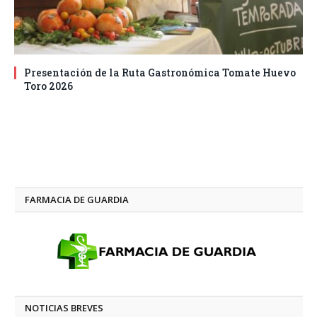
Presentación de la Ruta Gastronómica Tomate Huevo
Toro 2026
FARMACIA DE GUARDIA
NOTICIAS BREVES