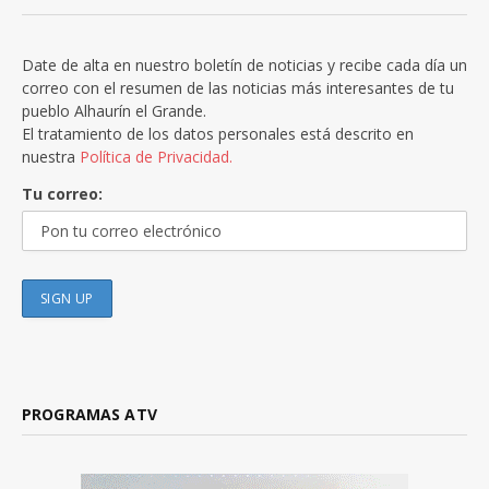
Date de alta en nuestro boletín de noticias y recibe cada día un
correo con el resumen de las noticias más interesantes de tu
pueblo Alhaurín el Grande.
El tratamiento de los datos personales está descrito en
nuestra
Política de Privacidad.
Tu correo:
PROGRAMAS ATV