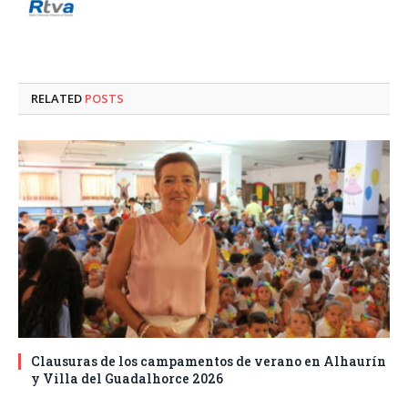
RELATED
POSTS
Clausuras de los campamentos de verano en Alhaurín
y Villa del Guadalhorce 2026