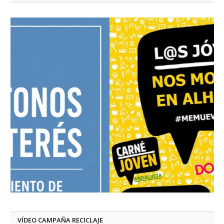
VÍDEO CAMPAÑA RECICLAJE