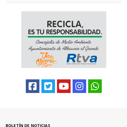
BOLETÍN DE NOTICIAS