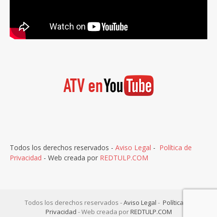
Todos los derechos reservados -
Aviso Legal
-
Política de
Privacidad
- Web creada por
REDTULP.COM
Todos los derechos reservados -
Aviso Legal
-
Política de
Privacidad
- Web creada por
REDTULP.COM