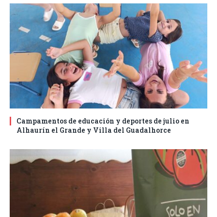
Campamentos de educación y deportes de julio en
Alhaurín el Grande y Villa del Guadalhorce