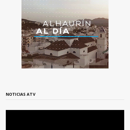
NOTICIAS ATV