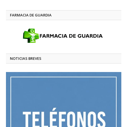
FARMACIA DE GUARDIA
NOTICIAS BREVES