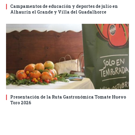
Campamentos de educación y deportes de julio en
Alhaurín el Grande y Villa del Guadalhorce
Presentación de la Ruta Gastronómica Tomate Huevo
Toro 2026