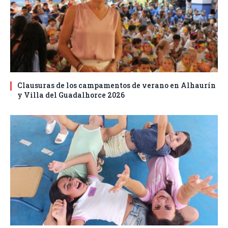
Clausuras de los campamentos de verano en Alhaurín
y Villa del Guadalhorce 2026