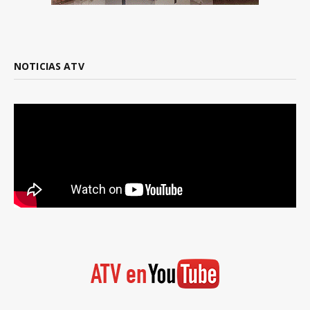
NOTICIAS ATV