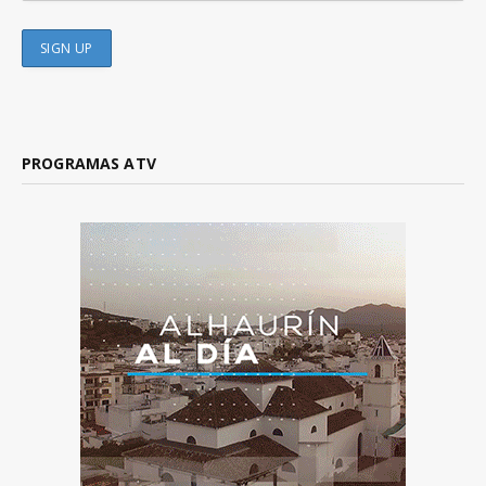
PROGRAMAS ATV