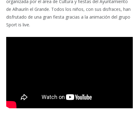
organizada por el área de Cultura y fiestas del Ayuntamiento
de Alhaurín el Grande. Todos los niños, con sus disfraces, han
disfrutado de una gran fiesta gracias a la animación del grupo
Sport is live.