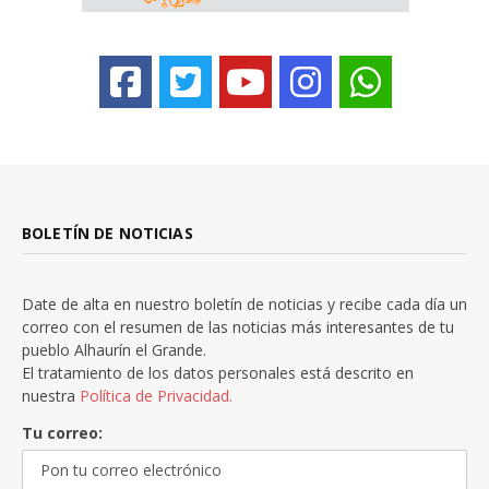
BOLETÍN DE NOTICIAS
Date de alta en nuestro boletín de noticias y recibe cada día un
correo con el resumen de las noticias más interesantes de tu
pueblo Alhaurín el Grande.
El tratamiento de los datos personales está descrito en
nuestra
Política de Privacidad.
Tu correo: