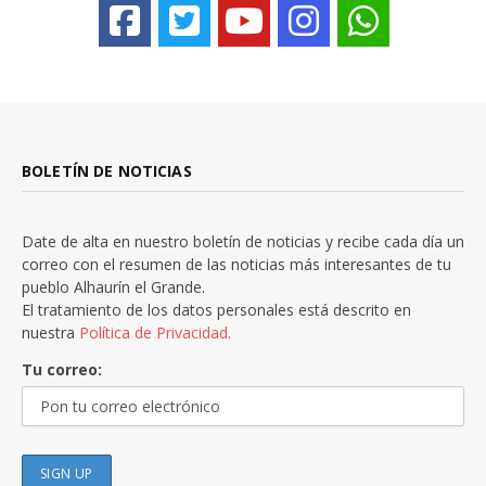
BOLETÍN DE NOTICIAS
Date de alta en nuestro boletín de noticias y recibe cada día un
correo con el resumen de las noticias más interesantes de tu
pueblo Alhaurín el Grande.
El tratamiento de los datos personales está descrito en
nuestra
Política de Privacidad.
Tu correo: