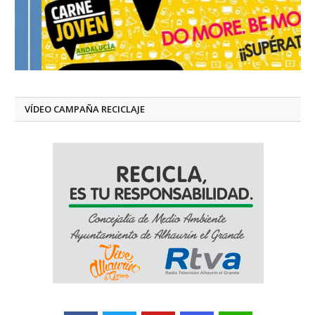
VÍDEO CAMPAÑA RECICLAJE