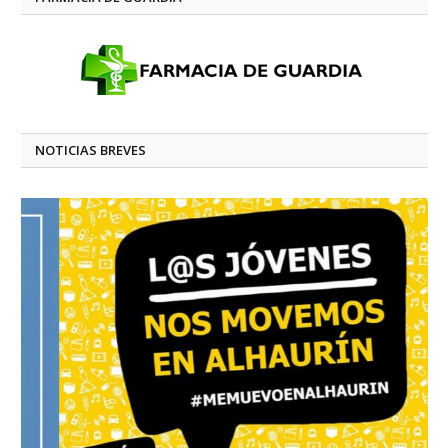
NOTICIAS BREVES