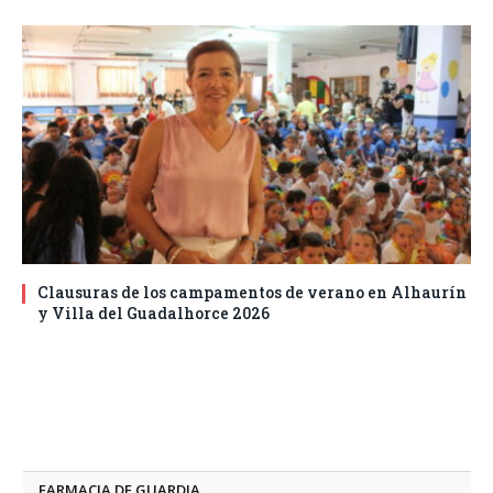
Clausuras de los campamentos de verano en Alhaurín
y Villa del Guadalhorce 2026
FARMACIA DE GUARDIA