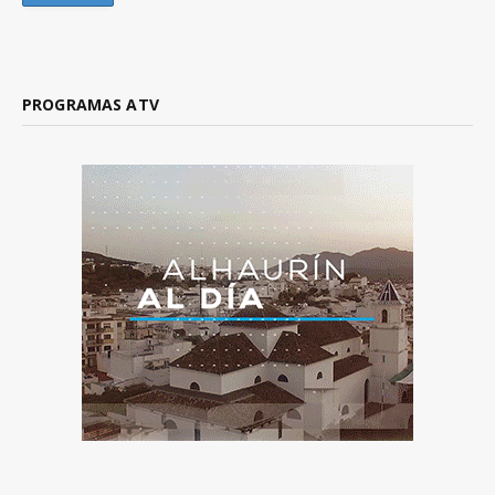
PROGRAMAS ATV