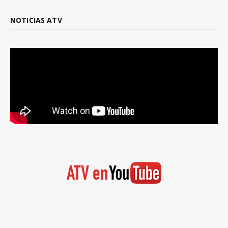
NOTICIAS ATV