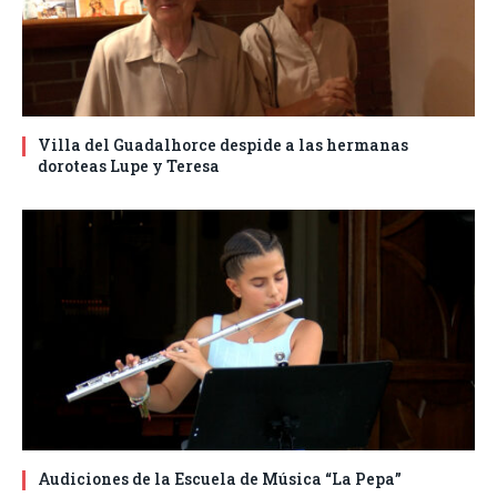
Villa del Guadalhorce despide a las hermanas
doroteas Lupe y Teresa
Audiciones de la Escuela de Música “La Pepa”