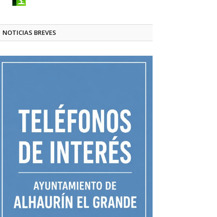
NOTICIAS BREVES