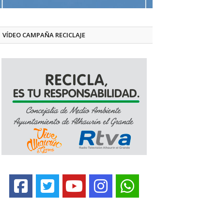
VÍDEO CAMPAÑA RECICLAJE