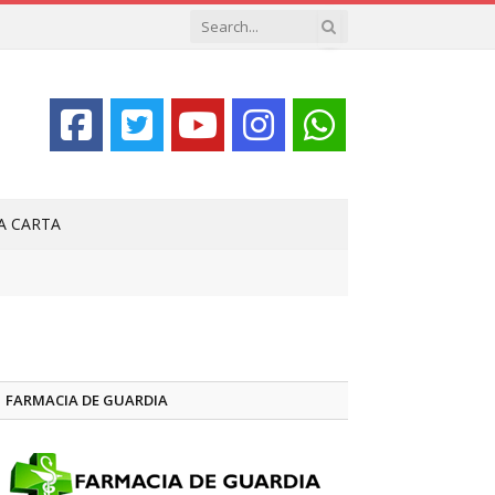
LA CARTA
FARMACIA DE GUARDIA