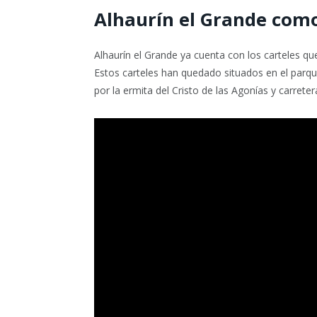
Alhaurín el Grande como
Alhaurín el Grande ya cuenta con los carteles qu
Estos carteles han quedado situados en el parque
por la ermita del Cristo de las Agonías y carrete