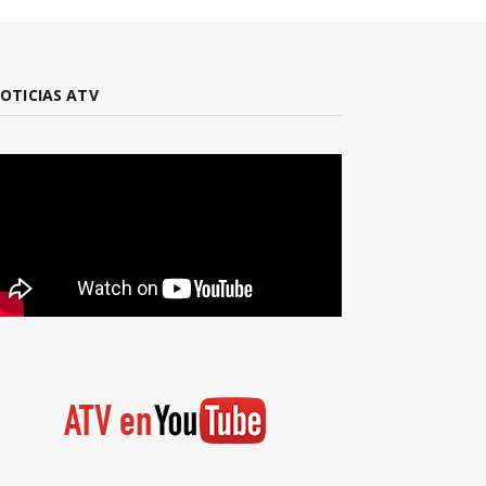
OTICIAS ATV