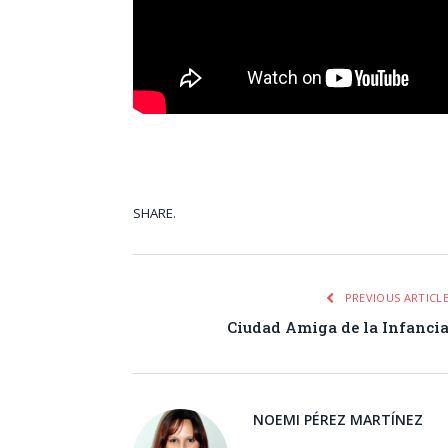
SHARE.
Facebook
Tw
PREVIOUS ARTICL
Ciudad Amiga de la Infanci
NOEMI PÉREZ MARTÍNEZ