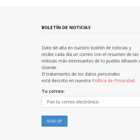
BOLETÍN DE NOTICIAS
Date de alta en nuestro boletín de noticias y
recibe cada día un correo con el resumen de las
noticias más interesantes de tu pueblo Alhaurín 
Grande.
El tratamiento de los datos personales
está descrito en nuestra
Política de Privacidad.
Tu correo: