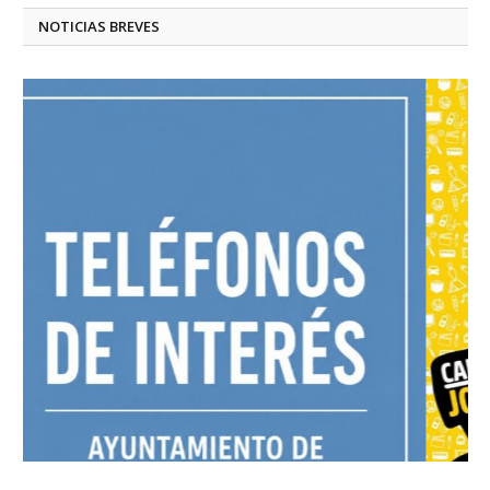
NOTICIAS BREVES