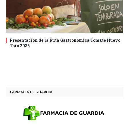
Presentación de la Ruta Gastronómica Tomate Huevo
Toro 2026
FARMACIA DE GUARDIA