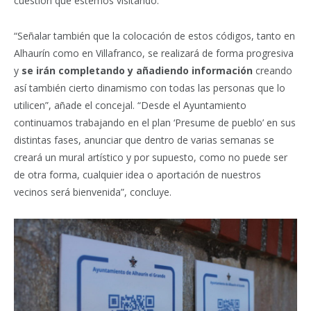
cuestión que estemos visitando.
“Señalar también que la colocación de estos códigos, tanto en
Alhaurín como en Villafranco, se realizará de forma progresiva
y
se irán completando y añadiendo información
creando
así también cierto dinamismo con todas las personas que lo
utilicen”, añade el concejal. “Desde el Ayuntamiento
continuamos trabajando en el plan ‘Presume de pueblo’ en sus
distintas fases, anunciar que dentro de varias semanas se
creará un mural artístico y por supuesto, como no puede ser
de otra forma, cualquier idea o aportación de nuestros
vecinos será bienvenida”, concluye.