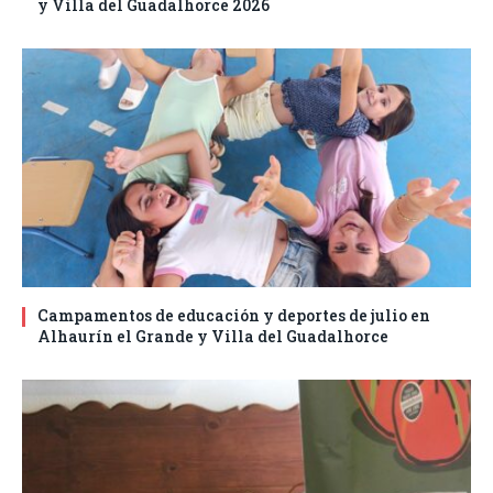
y Villa del Guadalhorce 2026
Campamentos de educación y deportes de julio en
Alhaurín el Grande y Villa del Guadalhorce