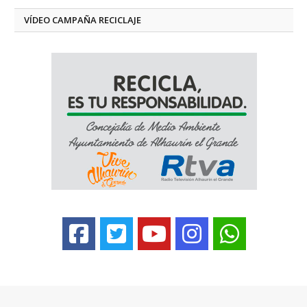
VÍDEO CAMPAÑA RECICLAJE