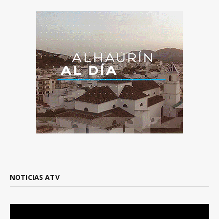
NOTICIAS ATV