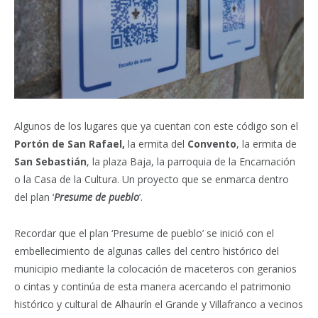
Algunos de los lugares que ya cuentan con este código son el
Portón de San Rafael,
la ermita del
Convento
, la ermita de
San Sebastián
, la plaza Baja, la parroquia de la Encarnación
o la Casa de la Cultura. Un proyecto que se enmarca dentro
del plan ‘
Presume de pueblo
’.
Recordar que el plan ‘Presume de pueblo’ se inició con el
embellecimiento de algunas calles del centro histórico del
municipio mediante la colocación de maceteros con geranios
o cintas y continúa de esta manera acercando el patrimonio
histórico y cultural de Alhaurín el Grande y Villafranco a vecinos