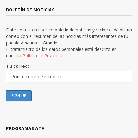
BOLETÍN DE NOTICIAS
Date de alta en nuestro boletín de noticias y recibe cada día un
correo con el resumen de las noticias más interesantes de tu
pueblo Alhaurín el Grande.
El tratamiento de los datos personales está descrito en
nuestra
Política de Privacidad.
Tu correo:
PROGRAMAS ATV