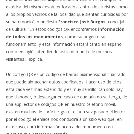
estética del mismo; están enfocados tanto a los turistas como
a los propios vecinos de la localidad que sientan curiosidad por
su patrimonio”, manifiesta
Francisco José Burgos
, concejal
de Cultura. “En estos códigos QR encontramos
información
de todos los monumentos
, como su origen o su
funcionamiento, y esta información estará tanto en español
como en inglés atendiendo así la demanda de muchos
visitantes», explica.
Un código QR es un código de barras bidimensional cuadrado
que puede almacenar datos codificados. Hacer uso de ellos
está cada vez más extendido y es muy sencillo: tan solo hay
que disponer, o descargar en caso de que aún no se tenga, de
una app lector de códigos QR en nuestro teléfono móvil,
existen muchas de carácter gratuito; una vez pasado el lector
por el código el enlace nos conducirá a un sitio web que, en
este caso, dará información acerca del monumento en