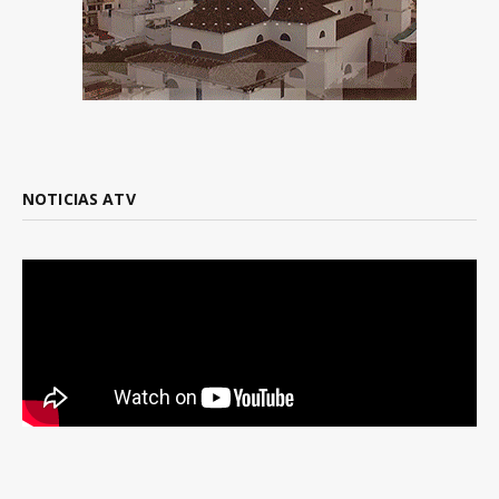
NOTICIAS ATV