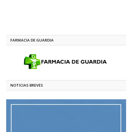
FARMACIA DE GUARDIA
NOTICIAS BREVES