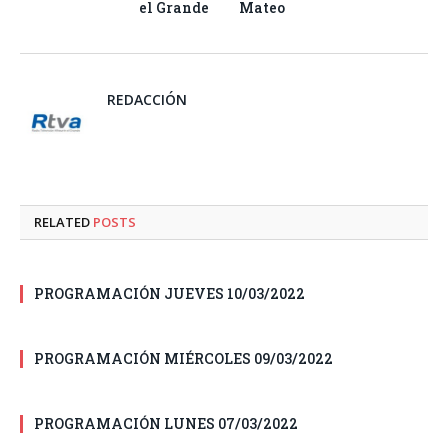
el Grande
Mateo
REDACCIÓN
RELATED
POSTS
PROGRAMACIÓN JUEVES 10/03/2022
PROGRAMACIÓN MIÉRCOLES 09/03/2022
PROGRAMACIÓN LUNES 07/03/2022