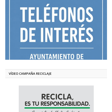
VÍDEO CAMPAÑA RECICLAJE