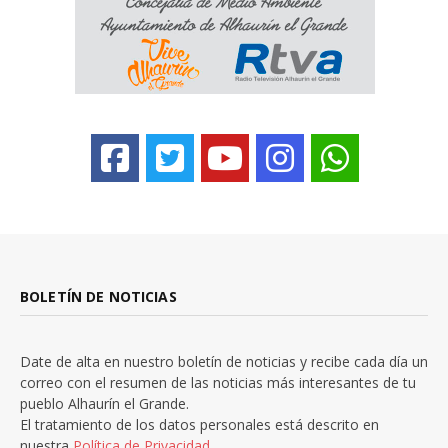
BOLETÍN DE NOTICIAS
Date de alta en nuestro boletín de noticias y recibe cada día un
correo con el resumen de las noticias más interesantes de tu
pueblo Alhaurín el Grande.
El tratamiento de los datos personales está descrito en
nuestra
Política de Privacidad.