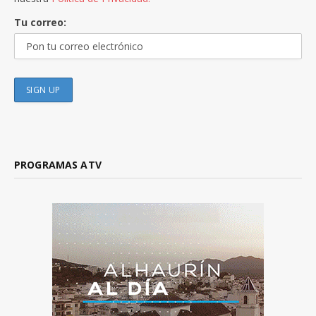
Tu correo:
PROGRAMAS ATV