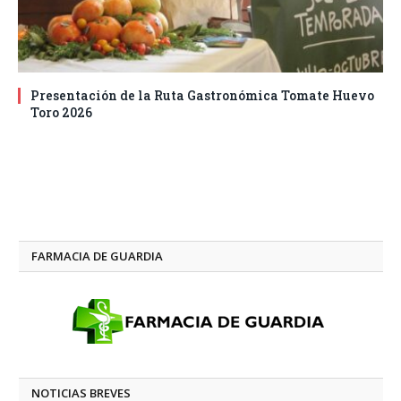
Presentación de la Ruta Gastronómica Tomate Huevo
Toro 2026
FARMACIA DE GUARDIA
NOTICIAS BREVES