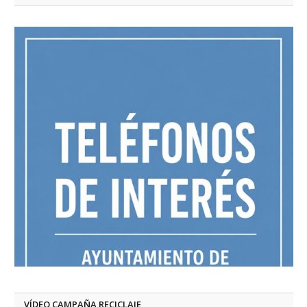
VÍDEO CAMPAÑA RECICLAJE