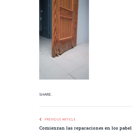
SHARE.
Facebook
Tw
PREVIOUS ARTICLE
Comienzan las reparaciones en los pabel