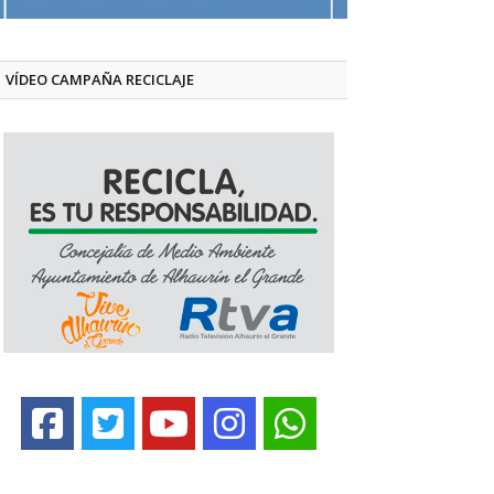
VÍDEO CAMPAÑA RECICLAJE