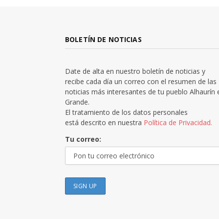
BOLETÍN DE NOTICIAS
Date de alta en nuestro boletín de noticias y
recibe cada día un correo con el resumen de las
noticias más interesantes de tu pueblo Alhaurín 
Grande.
El tratamiento de los datos personales
está descrito en nuestra
Política de Privacidad.
Tu correo: