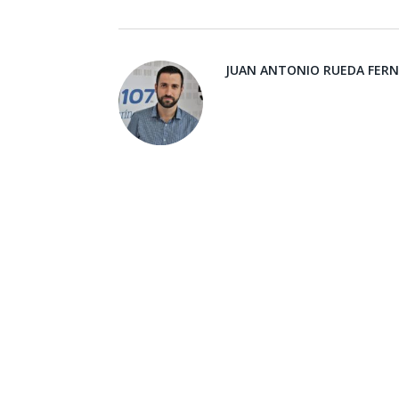
JUAN ANTONIO RUEDA FER