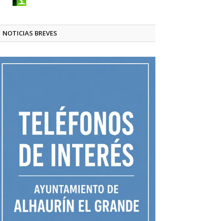
NOTICIAS BREVES