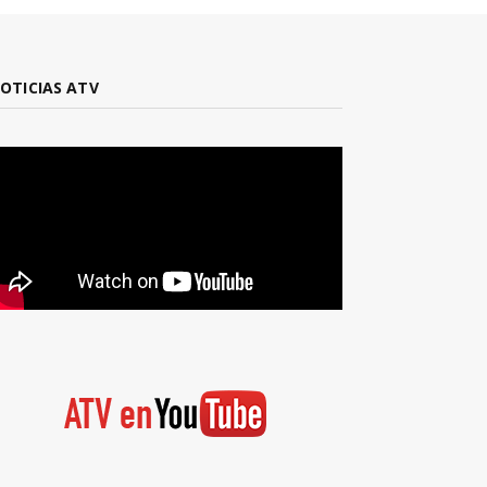
OTICIAS ATV