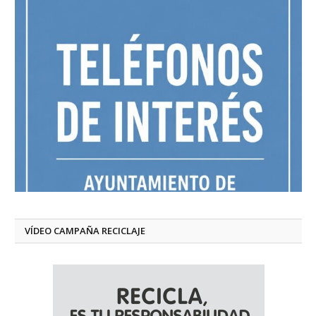
VÍDEO CAMPAÑA RECICLAJE