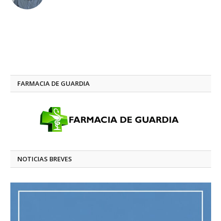
FARMACIA DE GUARDIA
NOTICIAS BREVES