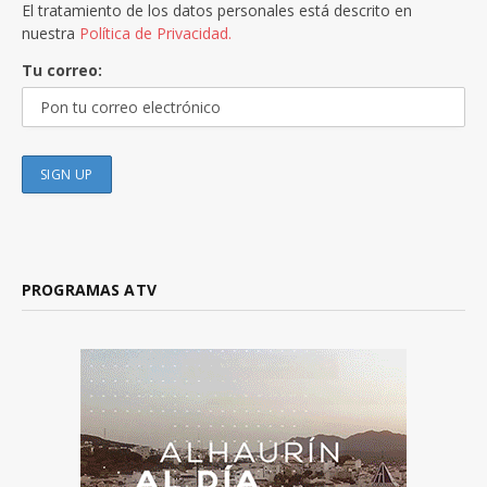
El tratamiento de los datos personales está descrito en
nuestra
Política de Privacidad.
Tu correo:
PROGRAMAS ATV