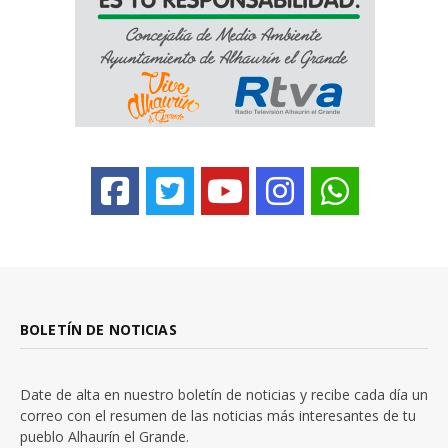
BOLETÍN DE NOTICIAS
Date de alta en nuestro boletín de noticias y recibe cada día un
correo con el resumen de las noticias más interesantes de tu
pueblo Alhaurín el Grande.