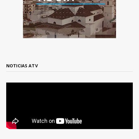
NOTICIAS ATV