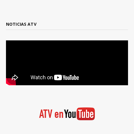
NOTICIAS ATV