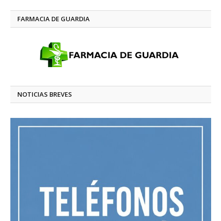
FARMACIA DE GUARDIA
NOTICIAS BREVES