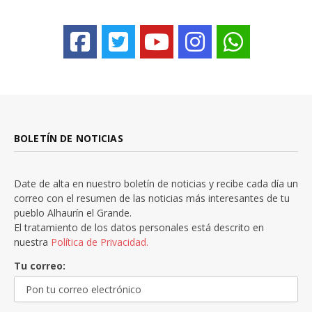
BOLETÍN DE NOTICIAS
Date de alta en nuestro boletín de noticias y recibe cada día un
correo con el resumen de las noticias más interesantes de tu
pueblo Alhaurín el Grande.
El tratamiento de los datos personales está descrito en
nuestra
Política de Privacidad.
Tu correo: