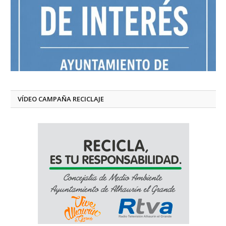
VÍDEO CAMPAÑA RECICLAJE