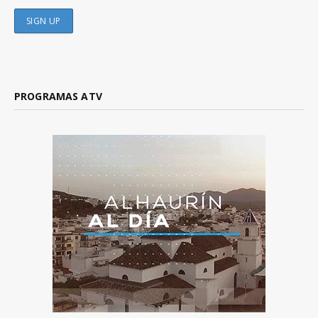
PROGRAMAS ATV