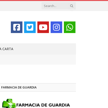
LA CARTA
FARMACIA DE GUARDIA