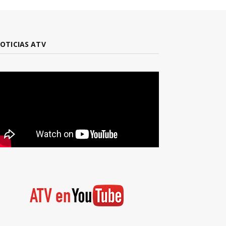
OTICIAS ATV