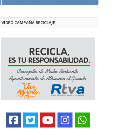
VÍDEO CAMPAÑA RECICLAJE