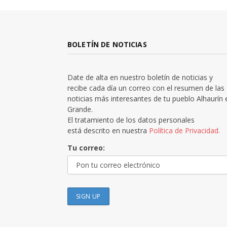
BOLETÍN DE NOTICIAS
Date de alta en nuestro boletín de noticias y
recibe cada día un correo con el resumen de las
noticias más interesantes de tu pueblo Alhaurín 
Grande.
El tratamiento de los datos personales
está descrito en nuestra
Política de Privacidad.
Tu correo: