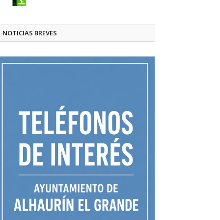
NOTICIAS BREVES