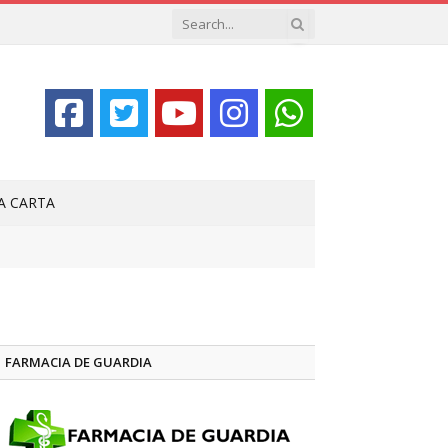
LA CARTA
FARMACIA DE GUARDIA