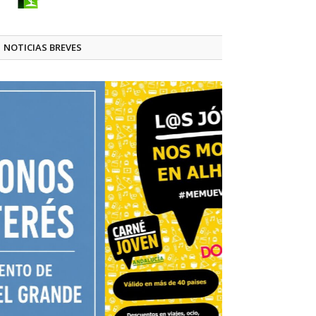
NOTICIAS BREVES