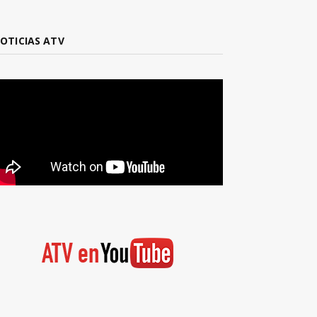
OTICIAS ATV