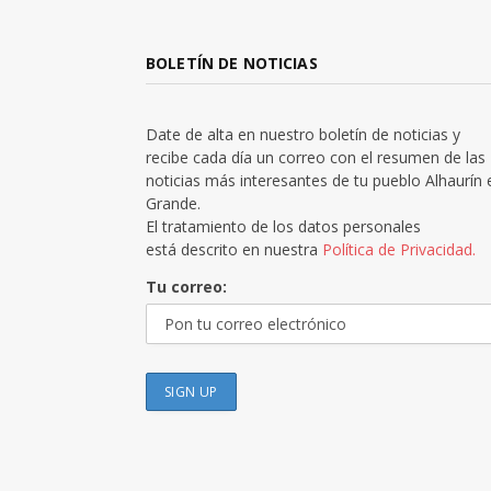
BOLETÍN DE NOTICIAS
Date de alta en nuestro boletín de noticias y
recibe cada día un correo con el resumen de las
noticias más interesantes de tu pueblo Alhaurín 
Grande.
El tratamiento de los datos personales
está descrito en nuestra
Política de Privacidad.
Tu correo: