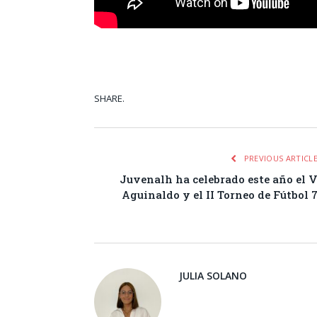
SHARE.
Facebook
Tw
PREVIOUS ARTICL
Juvenalh ha celebrado este año el 
Aguinaldo y el II Torneo de Fútbol 
JULIA SOLANO