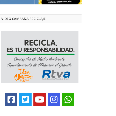
VÍDEO CAMPAÑA RECICLAJE