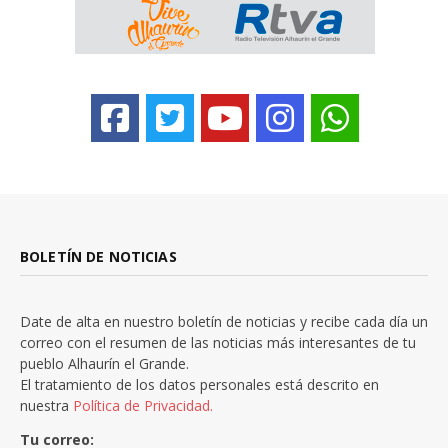
BOLETÍN DE NOTICIAS
Date de alta en nuestro boletín de noticias y recibe cada día un
correo con el resumen de las noticias más interesantes de tu
pueblo Alhaurín el Grande.
El tratamiento de los datos personales está descrito en
nuestra
Política de Privacidad.
Tu correo: