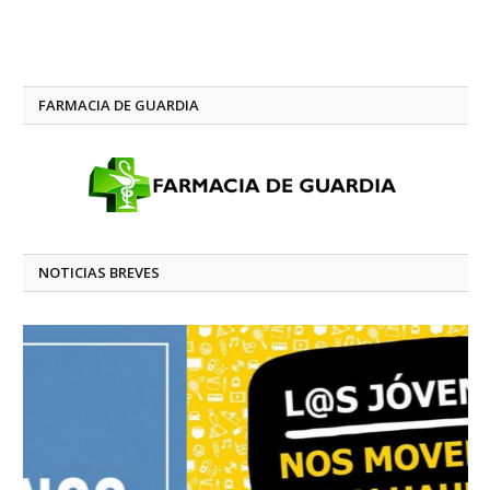
FARMACIA DE GUARDIA
NOTICIAS BREVES