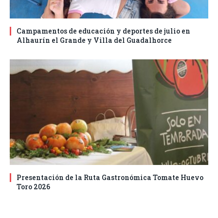
Campamentos de educación y deportes de julio en
Alhaurín el Grande y Villa del Guadalhorce
Presentación de la Ruta Gastronómica Tomate Huevo
Toro 2026