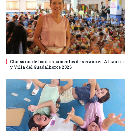
Clausuras de los campamentos de verano en Alhaurín
y Villa del Guadalhorce 2026