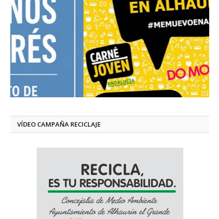
VÍDEO CAMPAÑA RECICLAJE