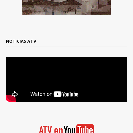
NOTICIAS ATV