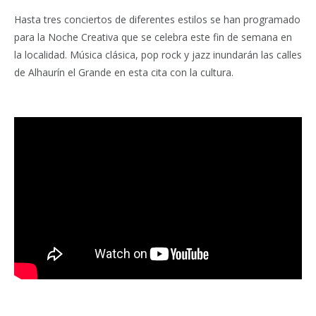
Hasta tres conciertos de diferentes estilos se han programado
para la Noche Creativa que se celebra este fin de semana en
la localidad. Música clásica, pop rock y jazz inundarán las calles
de Alhaurín el Grande en esta cita con la cultura.