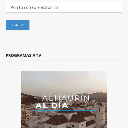
PROGRAMAS ATV