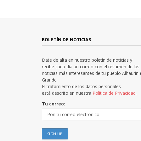
BOLETÍN DE NOTICIAS
Date de alta en nuestro boletín de noticias y
recibe cada día un correo con el resumen de las
noticias más interesantes de tu pueblo Alhaurín 
Grande.
El tratamiento de los datos personales
está descrito en nuestra
Política de Privacidad.
Tu correo: