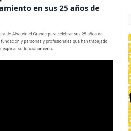
namiento en sus 25 años de
ura de Alhaurín el Grande para celebrar sus 25 años de
la fundación y personas y profesionales que han trabajado
a explicar su funcionamiento.