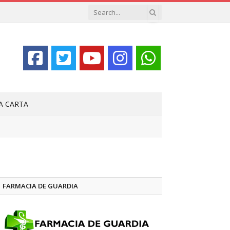
LA CARTA
FARMACIA DE GUARDIA