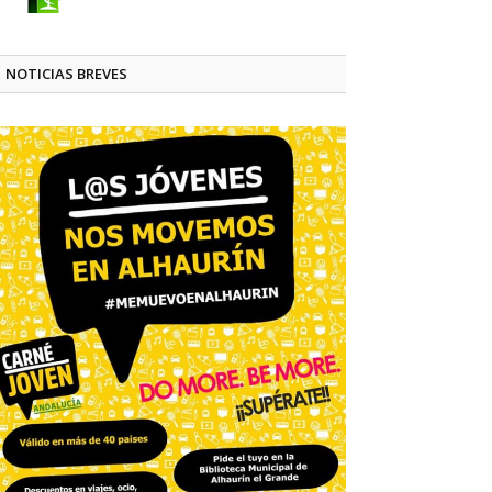
NOTICIAS BREVES