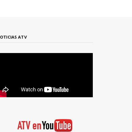
OTICIAS ATV