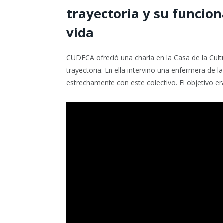
trayectoria y su funcio
vida
CUDECA ofreció una charla en la Casa de la Cult
trayectoria. En ella intervino una enfermera de 
estrechamente con este colectivo. El objetivo er