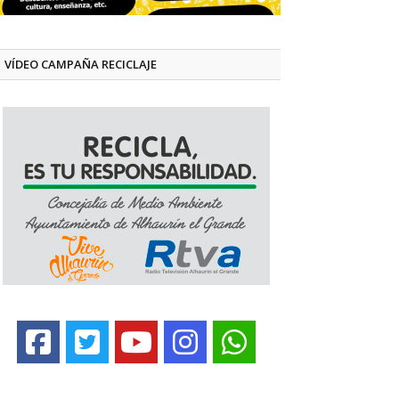
VÍDEO CAMPAÑA RECICLAJE