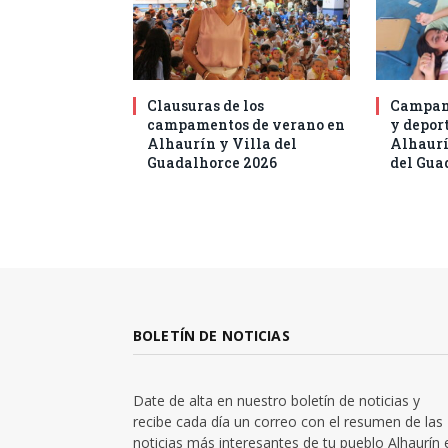
Clausuras de los
Campam
campamentos de verano en
y deport
Alhaurín y Villa del
Alhaurí
Guadalhorce 2026
del Gua
BOLETÍN DE NOTICIAS
Date de alta en nuestro boletín de noticias y
recibe cada día un correo con el resumen de las
noticias más interesantes de tu pueblo Alhaurín 