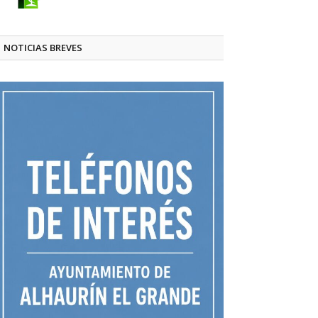
NOTICIAS BREVES