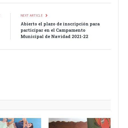
E
NEXT ARTICLE
l
Abierto el plazo de inscripción para
l
participar en el Campamento
Municipal de Navidad 2021-22