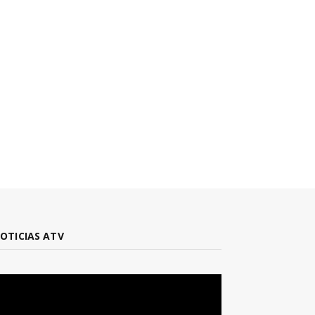
OTICIAS ATV