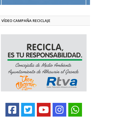
VÍDEO CAMPAÑA RECICLAJE