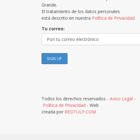
Grande.
El tratamiento de los datos personales
está descrito en nuestra
Política de Privacidad.
Tu correo:
Todos los derechos reservados -
Aviso Legal
-
Política de Privacidad
- Web
creada por
REDTULP.COM