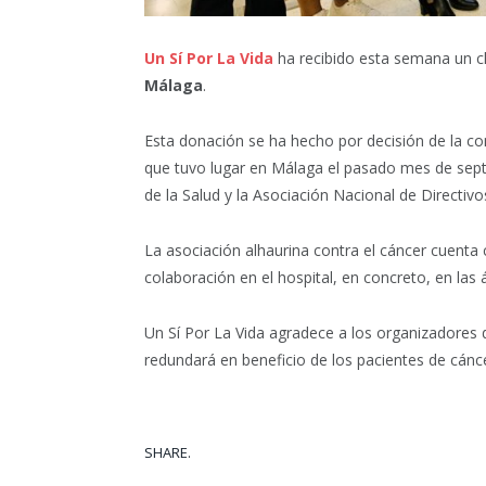
Un Sí Por La Vida
ha recibido esta semana un c
Málaga
.
Esta donación se ha hecho por decisión de la c
que tuvo lugar en Málaga el pasado mes de sept
de la Salud y la Asociación Nacional de Directiv
La asociación alhaurina contra el cáncer cuenta 
colaboración en el hospital, en concreto, en las
Un Sí Por La Vida agradece a los organizadores 
redundará en beneficio de los pacientes de cánce
SHARE.
Facebook
Tw