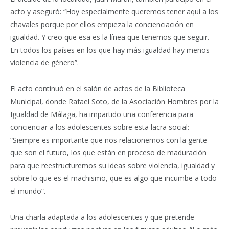
acto y aseguró: “Hoy especialmente queremos tener aquí a los
chavales porque por ellos empieza la concienciación en
igualdad. Y creo que esa es la línea que tenemos que seguir.
En todos los países en los que hay más igualdad hay menos
violencia de género”.
El acto continuó en el salón de actos de la Biblioteca
Municipal, donde Rafael Soto, de la Asociación Hombres por la
Igualdad de Málaga, ha impartido una conferencia para
concienciar a los adolescentes sobre esta lacra social:
“Siempre es importante que nos relacionemos con la gente
que son el futuro, los que están en proceso de maduración
para que reestructuremos su ideas sobre violencia, igualdad y
sobre lo que es el machismo, que es algo que incumbe a todo
el mundo”.
Una charla adaptada a los adolescentes y que pretende