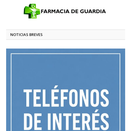
NOTICIAS BREVES