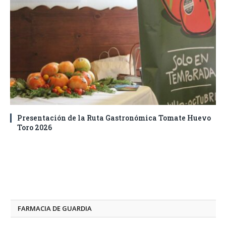
Presentación de la Ruta Gastronómica Tomate Huevo
Toro 2026
FARMACIA DE GUARDIA