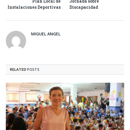
Plan Local de
Jornada sobre
Instalaciones Deportivas
Discapacidad
MIGUEL ANGEL
RELATED
POSTS