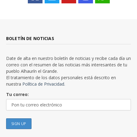
BOLETÍN DE NOTICIAS
Date de alta en nuestro boletín de noticias y recibe cada día un
correo con el resumen de las noticias más interesantes de tu
pueblo Alhaurín el Grande.
El tratamiento de los datos personales está descrito en
nuestra
Política de Privacidad.
Tu correo: