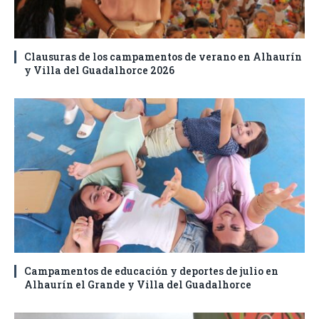
Clausuras de los campamentos de verano en Alhaurín
y Villa del Guadalhorce 2026
Campamentos de educación y deportes de julio en
Alhaurín el Grande y Villa del Guadalhorce