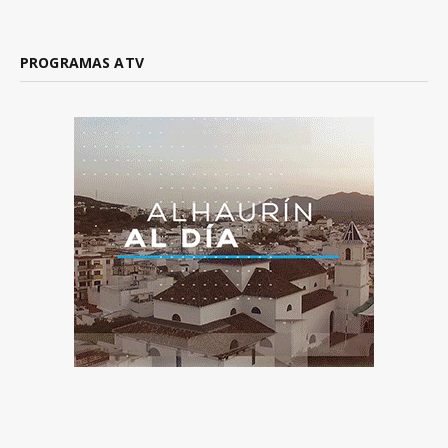
PROGRAMAS ATV