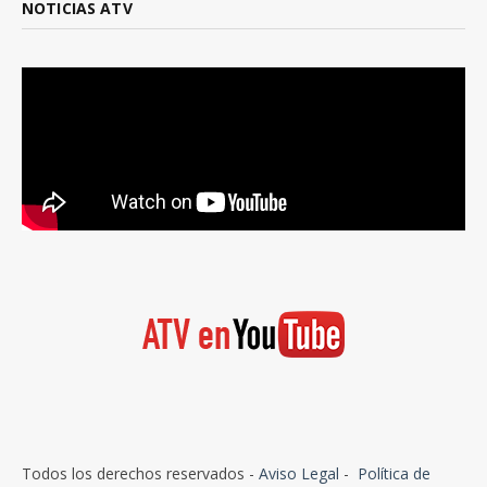
NOTICIAS ATV
Todos los derechos reservados -
Aviso Legal
-
Política de