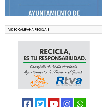
VÍDEO CAMPAÑA RECICLAJE