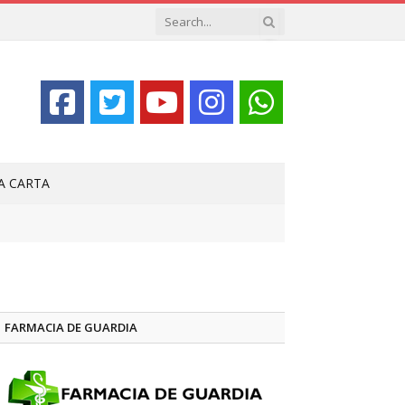
LA CARTA
FARMACIA DE GUARDIA