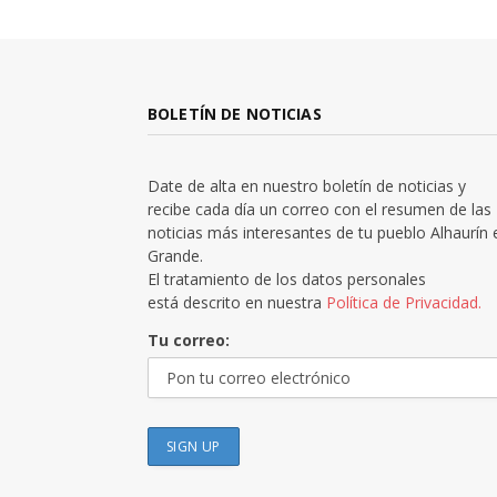
BOLETÍN DE NOTICIAS
Date de alta en nuestro boletín de noticias y
recibe cada día un correo con el resumen de las
noticias más interesantes de tu pueblo Alhaurín 
Grande.
El tratamiento de los datos personales
está descrito en nuestra
Política de Privacidad.
Tu correo: