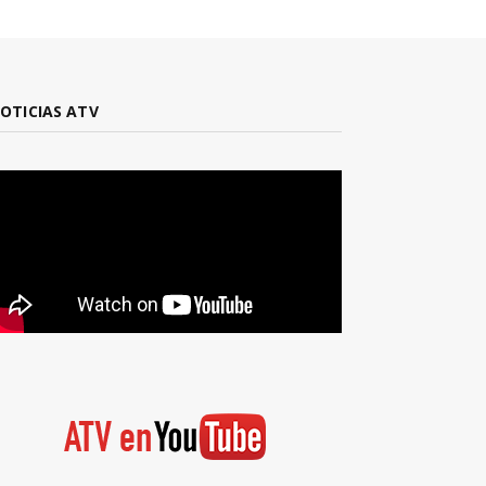
OTICIAS ATV