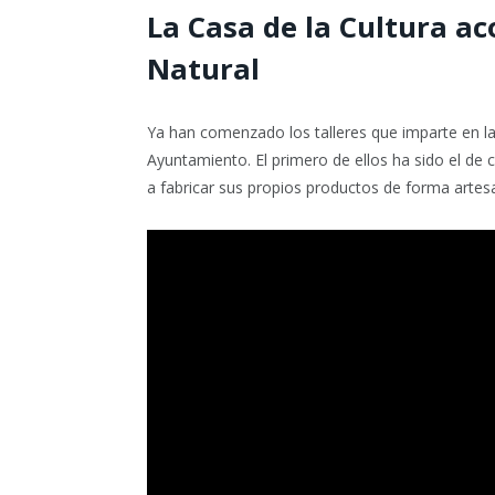
La Casa de la Cultura ac
Natural
Ya han comenzado los talleres que imparte en la
Ayuntamiento. El primero de ellos ha sido el de 
a fabricar sus propios productos de forma artes