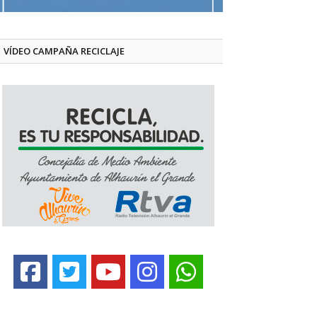
VÍDEO CAMPAÑA RECICLAJE