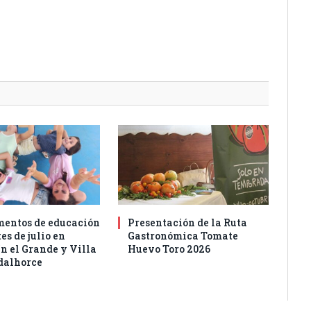
entos de educación
Presentación de la Ruta
es de julio en
Gastronómica Tomate
n el Grande y Villa
Huevo Toro 2026
dalhorce