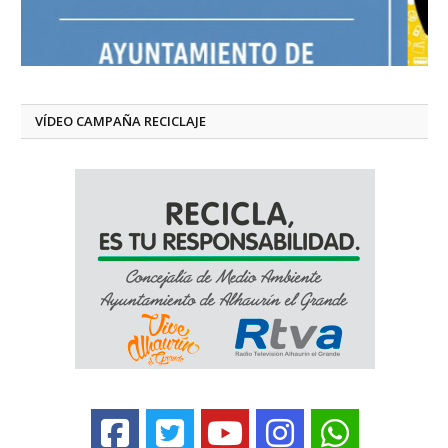
VÍDEO CAMPAÑA RECICLAJE