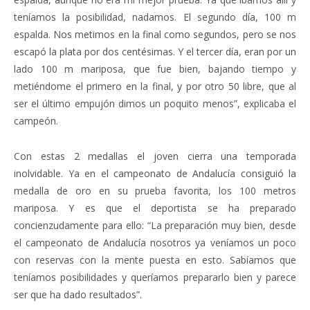
teníamos la posibilidad, nadamos. El segundo día, 100 m
espalda. Nos metimos en la final como segundos, pero se nos
escapó la plata por dos centésimas. Y el tercer día, eran por un
lado 100 m mariposa, que fue bien, bajando tiempo y
metiéndome el primero en la final, y por otro 50 libre, que al
ser el último empujón dimos un poquito menos”, explicaba el
campeón.
Con estas 2 medallas el joven cierra una temporada
inolvidable. Ya en el campeonato de Andalucía consiguió la
medalla de oro en su prueba favorita, los 100 metros
mariposa. Y es que el deportista se ha preparado
concienzudamente para ello: “La preparación muy bien, desde
el campeonato de Andalucía nosotros ya veníamos un poco
con reservas con la mente puesta en esto. Sabíamos que
teníamos posibilidades y queríamos prepararlo bien y parece
ser que ha dado resultados”.