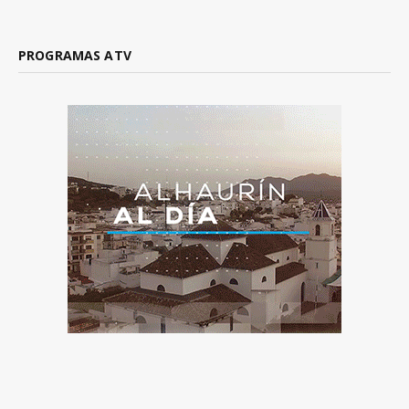
PROGRAMAS ATV