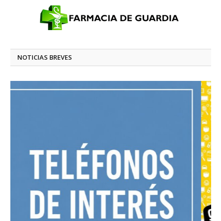
NOTICIAS BREVES