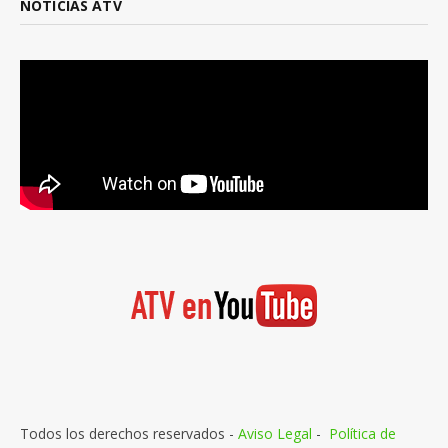
NOTICIAS ATV
Todos los derechos reservados -
Aviso Legal
-
Política de