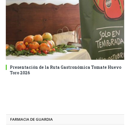
Presentación de la Ruta Gastronómica Tomate Huevo
Toro 2026
FARMACIA DE GUARDIA