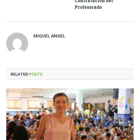
Contratación del
Profesorado
MIGUEL ANGEL
RELATED
POSTS