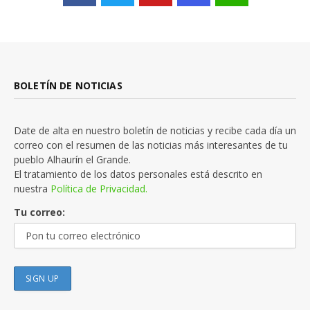
BOLETÍN DE NOTICIAS
Date de alta en nuestro boletín de noticias y recibe cada día un
correo con el resumen de las noticias más interesantes de tu
pueblo Alhaurín el Grande.
El tratamiento de los datos personales está descrito en
nuestra
Política de Privacidad.
Tu correo: