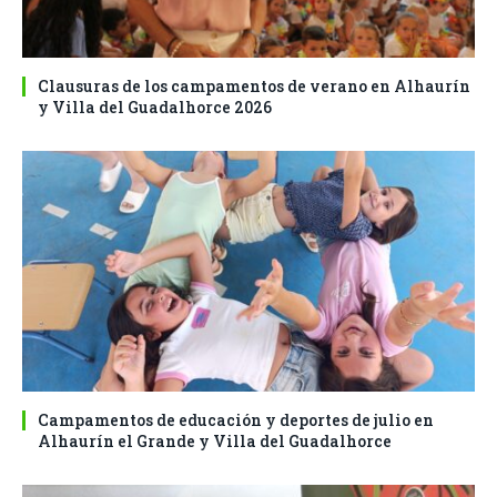
Clausuras de los campamentos de verano en Alhaurín
y Villa del Guadalhorce 2026
Campamentos de educación y deportes de julio en
Alhaurín el Grande y Villa del Guadalhorce