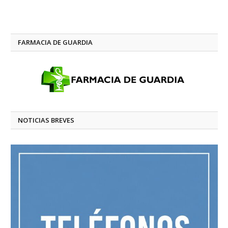
FARMACIA DE GUARDIA
NOTICIAS BREVES