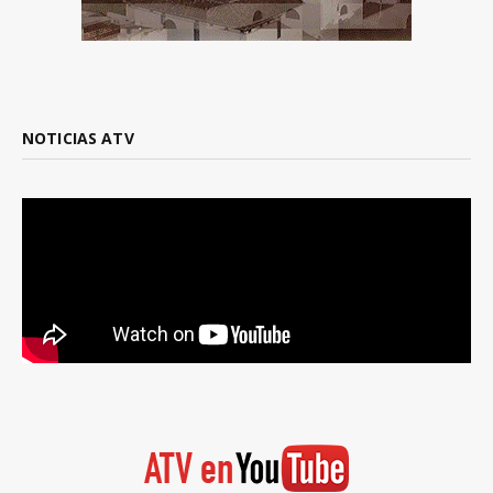
NOTICIAS ATV