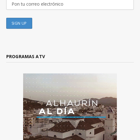
PROGRAMAS ATV