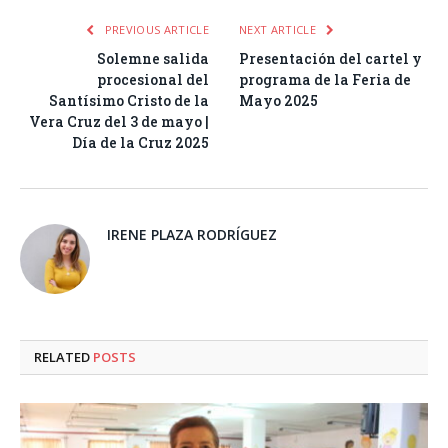
PREVIOUS ARTICLE
NEXT ARTICLE
Solemne salida
Presentación del cartel y
procesional del
programa de la Feria de
Santísimo Cristo de la
Mayo 2025
Vera Cruz del 3 de mayo |
Día de la Cruz 2025
IRENE PLAZA RODRÍGUEZ
RELATED
POSTS