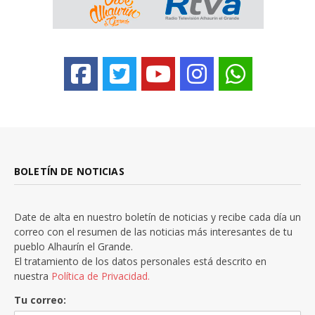
BOLETÍN DE NOTICIAS
Date de alta en nuestro boletín de noticias y recibe cada día un
correo con el resumen de las noticias más interesantes de tu
pueblo Alhaurín el Grande.
El tratamiento de los datos personales está descrito en
nuestra
Política de Privacidad.
Tu correo: