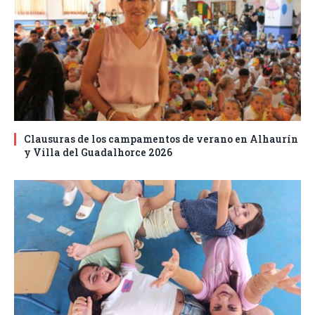
Clausuras de los campamentos de verano en Alhaurín
y Villa del Guadalhorce 2026