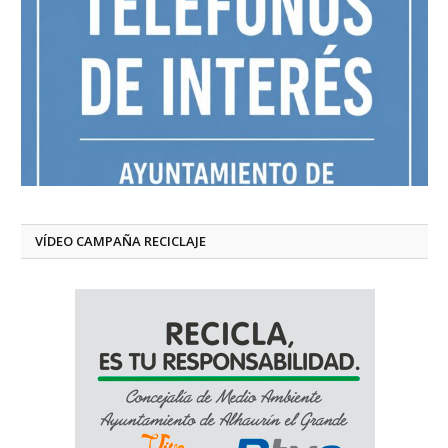
VÍDEO CAMPAÑA RECICLAJE