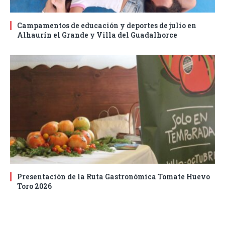
Campamentos de educación y deportes de julio en
Alhaurín el Grande y Villa del Guadalhorce
Presentación de la Ruta Gastronómica Tomate Huevo
Toro 2026