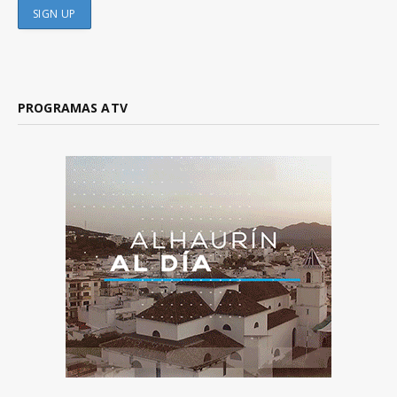
PROGRAMAS ATV