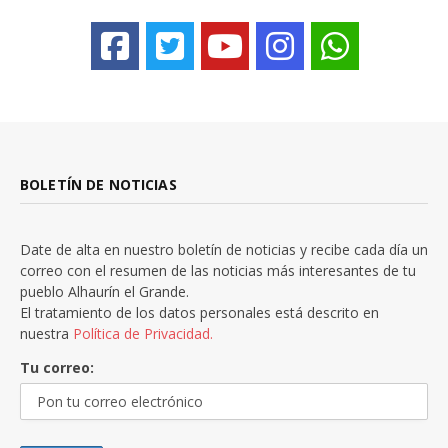
BOLETÍN DE NOTICIAS
Date de alta en nuestro boletín de noticias y recibe cada día un
correo con el resumen de las noticias más interesantes de tu
pueblo Alhaurín el Grande.
El tratamiento de los datos personales está descrito en
nuestra
Política de Privacidad.
Tu correo: