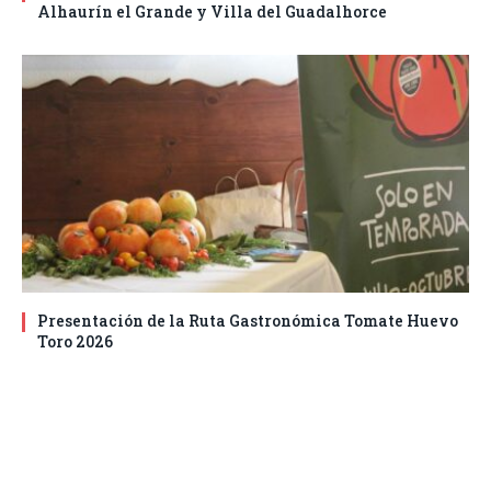
Alhaurín el Grande y Villa del Guadalhorce
Presentación de la Ruta Gastronómica Tomate Huevo
Toro 2026