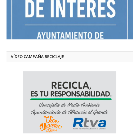
VÍDEO CAMPAÑA RECICLAJE