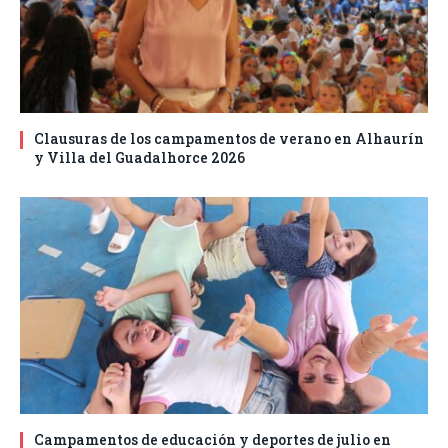
Clausuras de los campamentos de verano en Alhaurín
y Villa del Guadalhorce 2026
Campamentos de educación y deportes de julio en