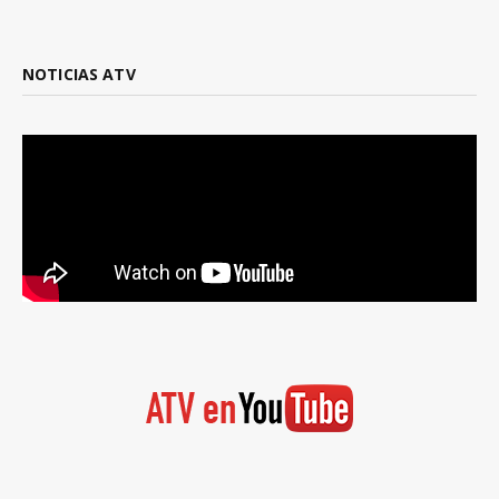
NOTICIAS ATV