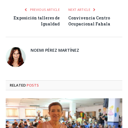
PREVIOUS ARTICLE
NEXT ARTICLE
Exposición talleres de
Convivencia Centro
Igualdad
Ocupacional Fahala
NOEMI PÉREZ MARTÍNEZ
RELATED
POSTS