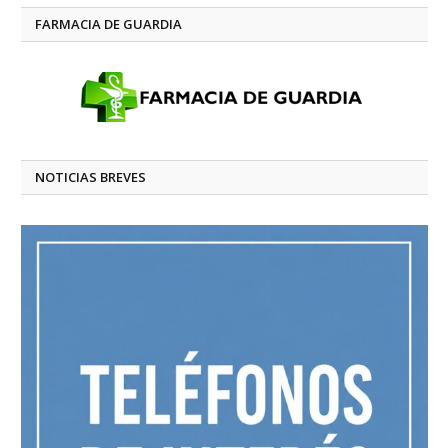
FARMACIA DE GUARDIA
NOTICIAS BREVES