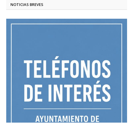
NOTICIAS BREVES