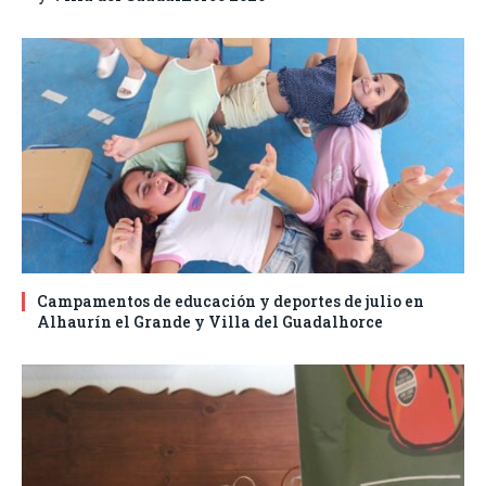
Campamentos de educación y deportes de julio en
Alhaurín el Grande y Villa del Guadalhorce