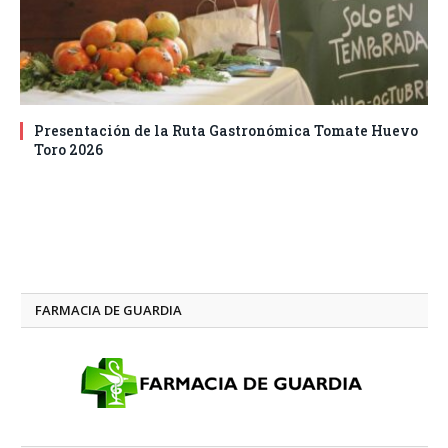
Presentación de la Ruta Gastronómica Tomate Huevo
Toro 2026
FARMACIA DE GUARDIA