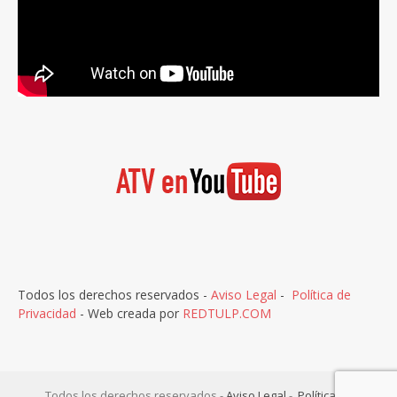
Todos los derechos reservados -
Aviso Legal
-
Política de
Privacidad
- Web creada por
REDTULP.COM
Todos los derechos reservados -
Aviso Legal
-
Política de