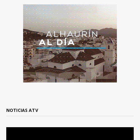
NOTICIAS ATV