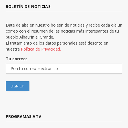
BOLETÍN DE NOTICIAS
Date de alta en nuestro boletín de noticias y recibe cada día un
correo con el resumen de las noticias más interesantes de tu
pueblo Alhaurín el Grande.
El tratamiento de los datos personales está descrito en
nuestra
Política de Privacidad.
Tu correo:
PROGRAMAS ATV