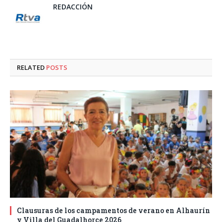
REDACCIÓN
RELATED
POSTS
Clausuras de los campamentos de verano en Alhaurín
y Villa del Guadalhorce 2026