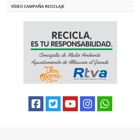
VÍDEO CAMPAÑA RECICLAJE