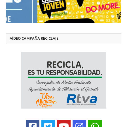
VÍDEO CAMPAÑA RECICLAJE