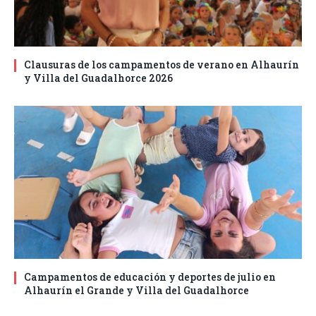
Clausuras de los campamentos de verano en Alhaurín
y Villa del Guadalhorce 2026
Campamentos de educación y deportes de julio en
Alhaurín el Grande y Villa del Guadalhorce