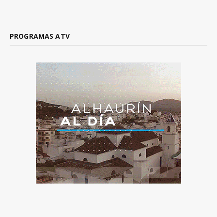
PROGRAMAS ATV