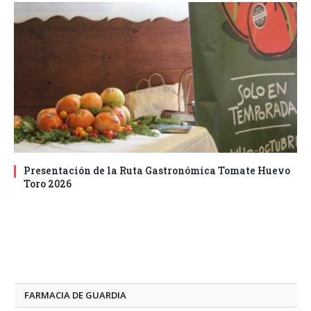
Presentación de la Ruta Gastronómica Tomate Huevo
Toro 2026
FARMACIA DE GUARDIA