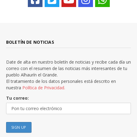
BOLETÍN DE NOTICIAS
Date de alta en nuestro boletín de noticias y recibe cada día un
correo con el resumen de las noticias más interesantes de tu
pueblo Alhaurín el Grande.
El tratamiento de los datos personales está descrito en
nuestra
Política de Privacidad.
Tu correo: