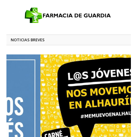
NOTICIAS BREVES