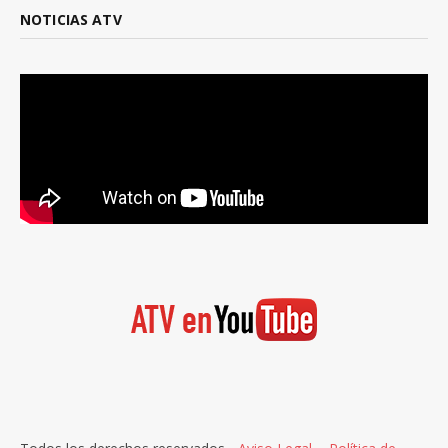
NOTICIAS ATV