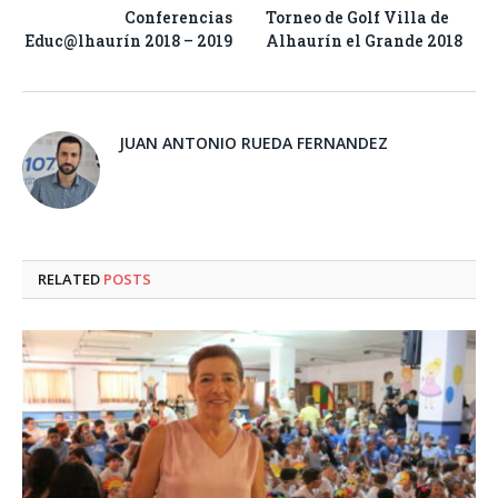
Conferencias
Torneo de Golf Villa de
Educ@lhaurín 2018 – 2019
Alhaurín el Grande 2018
JUAN ANTONIO RUEDA FERNANDEZ
RELATED
POSTS