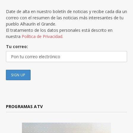
Date de alta en nuestro boletín de noticias y recibe cada día un
correo con el resumen de las noticias más interesantes de tu
pueblo Alhaurín el Grande.
El tratamiento de los datos personales está descrito en
nuestra
Política de Privacidad.
Tu correo:
PROGRAMAS ATV