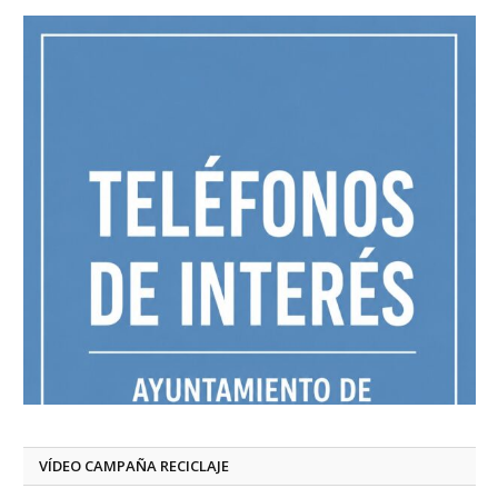
VÍDEO CAMPAÑA RECICLAJE