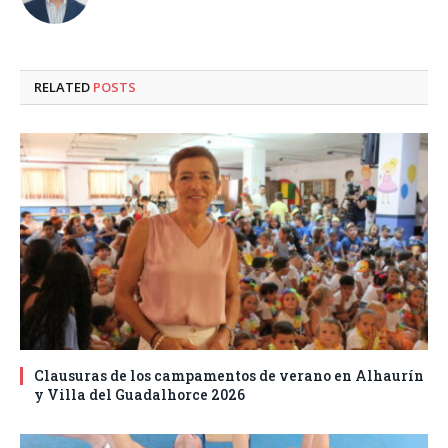
RELATED
POSTS
Clausuras de los campamentos de verano en Alhaurín
y Villa del Guadalhorce 2026