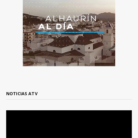
NOTICIAS ATV