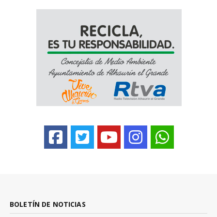
BOLETÍN DE NOTICIAS