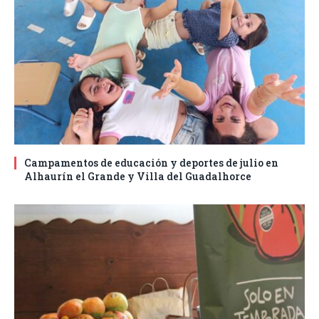
Campamentos de educación y deportes de julio en
Alhaurín el Grande y Villa del Guadalhorce