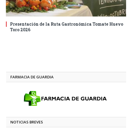
Presentación de la Ruta Gastronómica Tomate Huevo
Toro 2026
FARMACIA DE GUARDIA
NOTICIAS BREVES