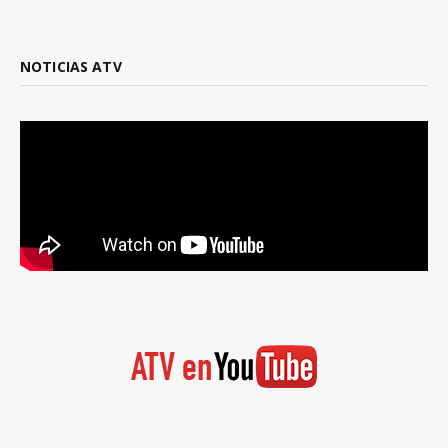
NOTICIAS ATV