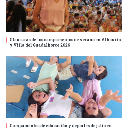
Clausuras de los campamentos de verano en Alhaurín
y Villa del Guadalhorce 2026
Campamentos de educación y deportes de julio en