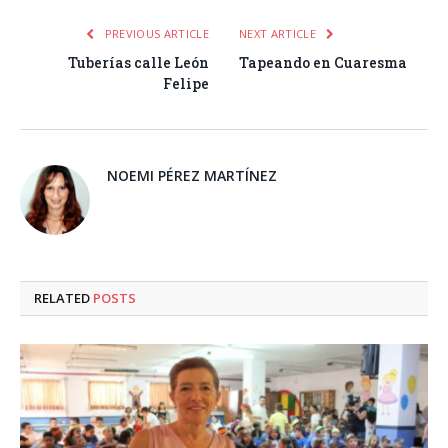
PREVIOUS ARTICLE
NEXT ARTICLE
Tuberías calle León
Tapeando en Cuaresma
Felipe
NOEMI PÉREZ MARTÍNEZ
RELATED
POSTS