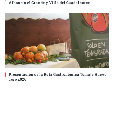
Alhaurín el Grande y Villa del Guadalhorce
Presentación de la Ruta Gastronómica Tomate Huevo
Toro 2026