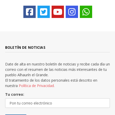
BOLETÍN DE NOTICIAS
Date de alta en nuestro boletín de noticias y recibe cada día un
correo con el resumen de las noticias más interesantes de tu
pueblo Alhaurín el Grande.
El tratamiento de los datos personales está descrito en
nuestra
Política de Privacidad.
Tu correo: