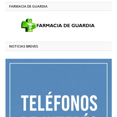
FARMACIA DE GUARDIA
NOTICIAS BREVES