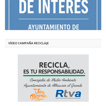
VÍDEO CAMPAÑA RECICLAJE