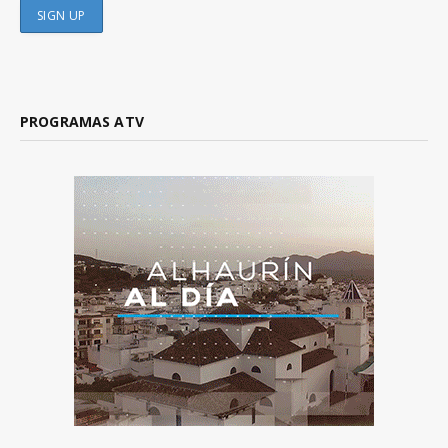
PROGRAMAS ATV