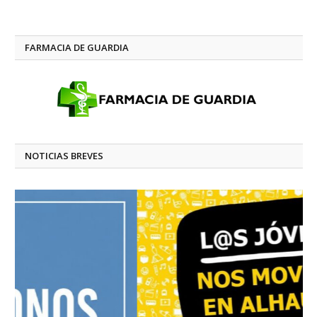
FARMACIA DE GUARDIA
NOTICIAS BREVES