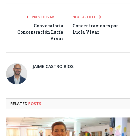
PREVIOUS ARTICLE
NEXT ARTICLE
Convocatoria
Concentraciones por
Concentración Lucía
Lucía Vivar
Vivar
JAIME CASTRO RÍOS
RELATED
POSTS