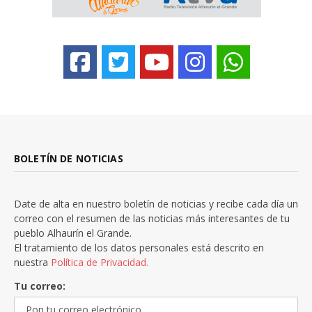
BOLETÍN DE NOTICIAS
Date de alta en nuestro boletín de noticias y recibe cada día un
correo con el resumen de las noticias más interesantes de tu
pueblo Alhaurín el Grande.
El tratamiento de los datos personales está descrito en
nuestra
Política de Privacidad.
Tu correo: