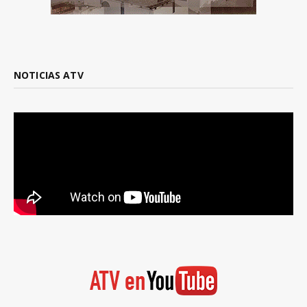
NOTICIAS ATV