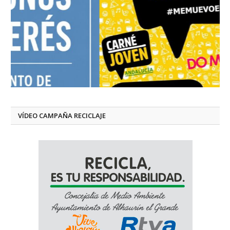
VÍDEO CAMPAÑA RECICLAJE