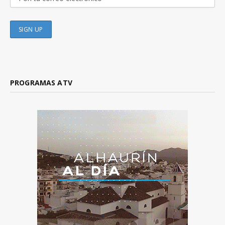
PROGRAMAS ATV