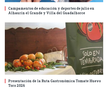
Campamentos de educación y deportes de julio en
Alhaurín el Grande y Villa del Guadalhorce
Presentación de la Ruta Gastronómica Tomate Huevo
Toro 2026