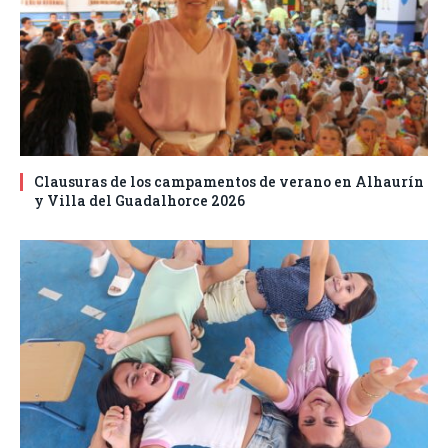
Clausuras de los campamentos de verano en Alhaurín
y Villa del Guadalhorce 2026