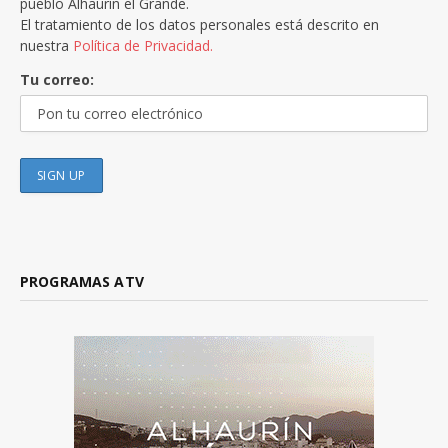
pueblo Alhaurín el Grande.
El tratamiento de los datos personales está descrito en
nuestra
Política de Privacidad.
Tu correo:
PROGRAMAS ATV