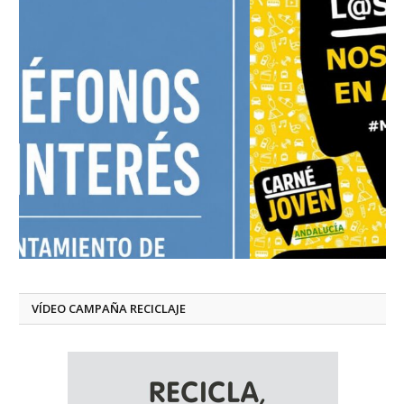
VÍDEO CAMPAÑA RECICLAJE