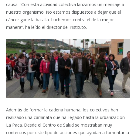
causa. “Con esta actividad colectiva lanzamos un mensaje a
nuestro organismo. No estamos dispuestos a dejar que el
cáncer gane la batalla. Luchemos contra él de la mejor
manera”, ha leído el director del instituto.
Además de formar la cadena humana, los colectivos han
realizado una caminata que ha llegado hasta la urbanización
La Paca. Desde el Centro de Salud se mostraban muy
contentos por este tipo de acciones que ayudan a fomentar la