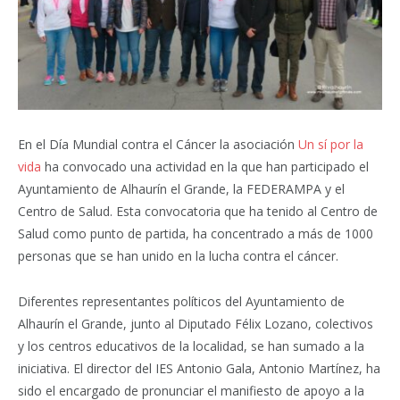
En el Día Mundial contra el Cáncer la asociación
Un sí por la
vida
ha convocado una actividad en la que han participado el
Ayuntamiento de Alhaurín el Grande, la FEDERAMPA y el
Centro de Salud. Esta convocatoria que ha tenido al Centro de
Salud como punto de partida, ha concentrado a más de 1000
personas que se han unido en la lucha contra el cáncer.
Diferentes representantes políticos del Ayuntamiento de
Alhaurín el Grande, junto al Diputado Félix Lozano, colectivos
y los centros educativos de la localidad, se han sumado a la
iniciativa. El director del IES Antonio Gala, Antonio Martínez, ha
sido el encargado de pronunciar el manifiesto de apoyo a la