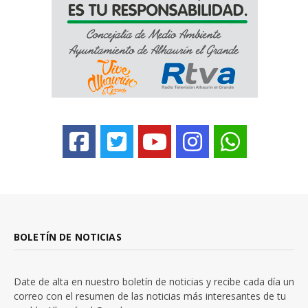
BOLETÍN DE NOTICIAS
Date de alta en nuestro boletín de noticias y recibe cada día un
correo con el resumen de las noticias más interesantes de tu