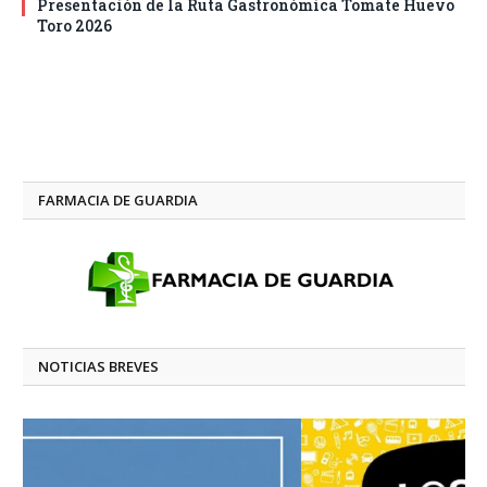
Presentación de la Ruta Gastronómica Tomate Huevo
Toro 2026
FARMACIA DE GUARDIA
NOTICIAS BREVES