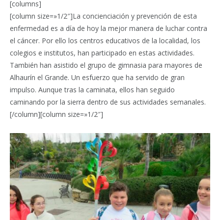
[columns]
[column size=»1/2″]La concienciación y prevención de esta
enfermedad es a día de hoy la mejor manera de luchar contra
el cáncer. Por ello los centros educativos de la localidad, los
colegios e institutos, han participado en estas actividades.
También han asistido el grupo de gimnasia para mayores de
Alhaurín el Grande. Un esfuerzo que ha servido de gran
impulso. Aunque tras la caminata, ellos han seguido
caminando por la sierra dentro de sus actividades semanales.
[/column][column size=»1/2″]