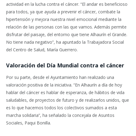
actividad en la lucha contra el cáncer. “El andar es beneficioso
para todos, ya que ayuda a prevenir el cáncer, combate la
hipertensión y mejora nuestra nivel emocional mediante la
relación de las personas con las que vamos. Además permite
disfrutar del paisaje, del entorno que tiene Alhaurín el Grande.
No tiene nada negativo”, ha apuntado la Trabajadora Social
del Centro de Salud, María Guerrero.
Valoración del Día Mundial contra el cáncer
Por su parte, desde el Ayuntamiento han realizado una
valoración positiva de la iniciativa. “En Alhaurín a día de hoy
hablar del cáncer es hablar de esperanza, de hábitos de vida
saludables, de proyectos de futuro y de realizarlos unidos, que
es lo que hacemos todos los colectivos sumados a esta
marcha solidaria”, ha señalado la concejala de Asuntos
Sociales, Paqui Bonilla.