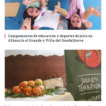
Campamentos de educación y deportes de julio en
Alhaurín el Grande y Villa del Guadalhorce