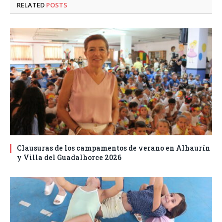
RELATED
POSTS
Clausuras de los campamentos de verano en Alhaurín
y Villa del Guadalhorce 2026