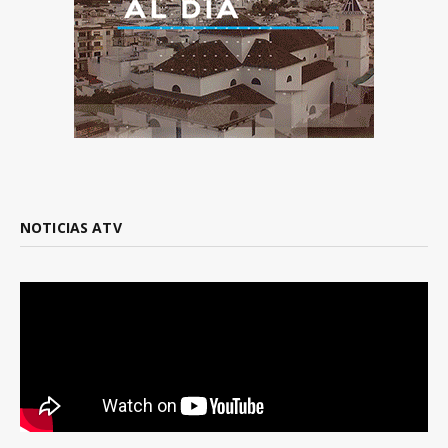
NOTICIAS ATV