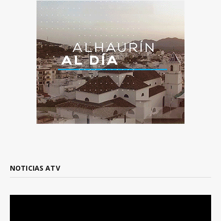
NOTICIAS ATV