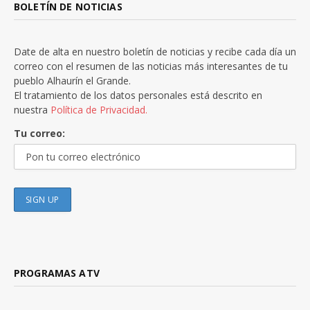
BOLETÍN DE NOTICIAS
Date de alta en nuestro boletín de noticias y recibe cada día un
correo con el resumen de las noticias más interesantes de tu
pueblo Alhaurín el Grande.
El tratamiento de los datos personales está descrito en
nuestra
Política de Privacidad.
Tu correo:
PROGRAMAS ATV