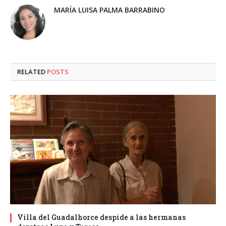
MARÍA LUISA PALMA BARRABINO
RELATED
POSTS
Villa del Guadalhorce despide a las hermanas