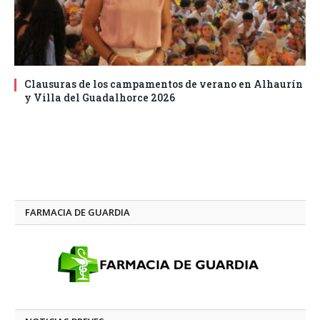
Clausuras de los campamentos de verano en Alhaurín
y Villa del Guadalhorce 2026
FARMACIA DE GUARDIA