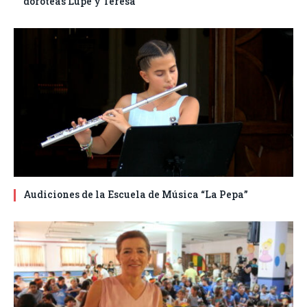
doroteas Lupe y Teresa
Audiciones de la Escuela de Música “La Pepa”