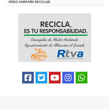
VÍDEO CAMPAÑA RECICLAJE