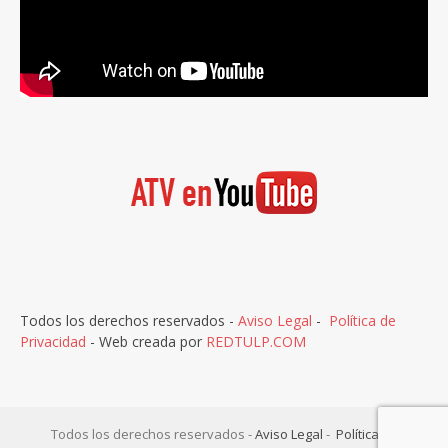
Todos los derechos reservados -
Aviso Legal
-
Política de
Privacidad
- Web creada por
REDTULP.COM
Todos los derechos reservados -
Aviso Legal
-
Política de