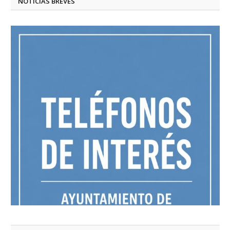
NOTICIAS BREVES