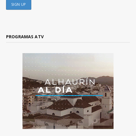
PROGRAMAS ATV