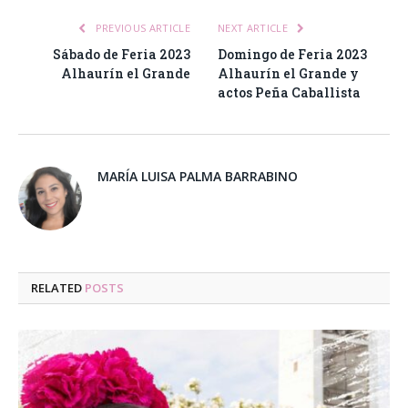
PREVIOUS ARTICLE
NEXT ARTICLE
Sábado de Feria 2023
Domingo de Feria 2023
Alhaurín el Grande
Alhaurín el Grande y
actos Peña Caballista
MARÍA LUISA PALMA BARRABINO
RELATED
POSTS