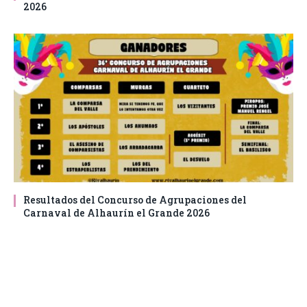
2026
Resultados del Concurso de Agrupaciones del
Carnaval de Alhaurín el Grande 2026