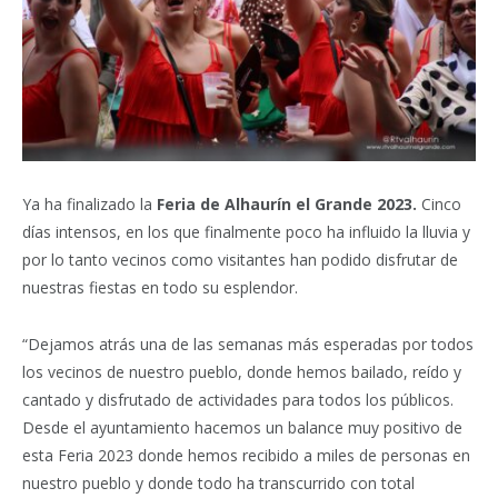
Ya ha finalizado la
Feria de Alhaurín el Grande 2023.
Cinco
días intensos, en los que finalmente poco ha influido la lluvia y
por lo tanto vecinos como visitantes han podido disfrutar de
nuestras fiestas en todo su esplendor.
“Dejamos atrás una de las semanas más esperadas por todos
los vecinos de nuestro pueblo, donde hemos bailado, reído y
cantado y disfrutado de actividades para todos los públicos.
Desde el ayuntamiento hacemos un balance muy positivo de
esta Feria 2023 donde hemos recibido a miles de personas en
nuestro pueblo y donde todo ha transcurrido con total