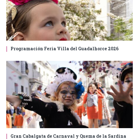
Programación Feria Villa del Guadalhorce 2026
Gran Cabalgata de Carnaval y Quema de la Sardina