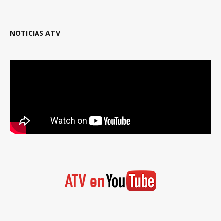
NOTICIAS ATV