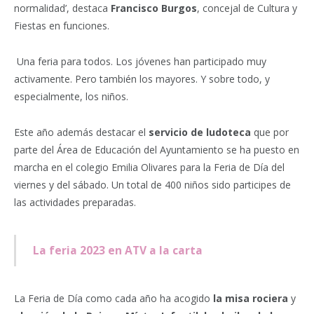
normalidad’, destaca
Francisco Burgos
, concejal de Cultura y
Fiestas en funciones.
Una feria para todos.
Los jóvenes han participado muy
activamente. Pero también los mayores. Y sobre todo, y
especialmente, los niños.
Este año además destacar el
servicio de ludoteca
que por
parte del Área de Educación del Ayuntamiento se ha puesto en
marcha en el colegio Emilia Olivares para la Feria de Día del
viernes y del sábado. Un total de 400 niños sido participes de
las actividades preparadas.
La feria 2023 en ATV a la carta
La Feria de Día como cada año ha acogido
la misa rociera
y