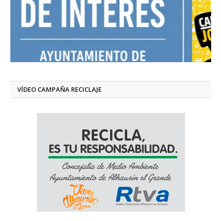
VÍDEO CAMPAÑA RECICLAJE