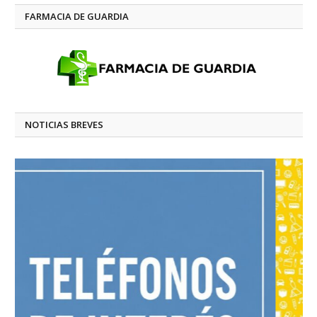
FARMACIA DE GUARDIA
NOTICIAS BREVES