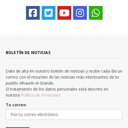
BOLETÍN DE NOTICIAS
Date de alta en nuestro boletín de noticias y recibe cada día un
correo con el resumen de las noticias más interesantes de tu
pueblo Alhaurín el Grande.
El tratamiento de los datos personales está descrito en
nuestra
Política de Privacidad.
Tu correo: