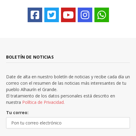
BOLETÍN DE NOTICIAS
Date de alta en nuestro boletín de noticias y recibe cada día un
correo con el resumen de las noticias más interesantes de tu
pueblo Alhaurín el Grande.
El tratamiento de los datos personales está descrito en
nuestra
Política de Privacidad.
Tu correo: