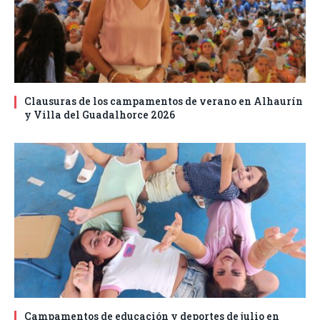
Clausuras de los campamentos de verano en Alhaurín
y Villa del Guadalhorce 2026
Campamentos de educación y deportes de julio en