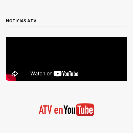
NOTICIAS ATV