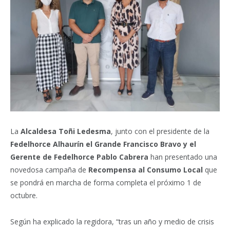
La
Alcaldesa Toñi Ledesma
, junto con el presidente de la
Fedelhorce Alhaurín el Grande
Francisco Bravo y el
Gerente de Fedelhorce Pablo Cabrera
han presentado una
novedosa campaña de
Recompensa al Consumo Local
que
se pondrá en marcha de forma completa el próximo 1 de
octubre.
Según ha explicado la regidora, “tras un año y medio de crisis