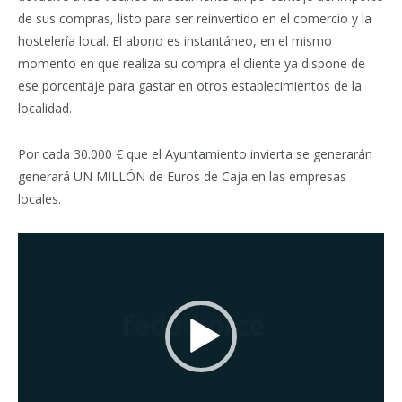
de sus compras, listo para ser reinvertido en el comercio y la
hostelería local. El abono es instantáneo, en el mismo
momento en que realiza su compra el cliente ya dispone de
ese porcentaje para gastar en otros establecimientos de la
localidad.
Por cada 30.000 € que el Ayuntamiento invierta se generarán
generará UN MILLÓN de Euros de Caja en las empresas
locales.
Reproductor
de
vídeo