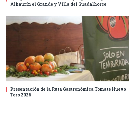
Alhaurín el Grande y Villa del Guadalhorce
Presentación de la Ruta Gastronómica Tomate Huevo
Toro 2026