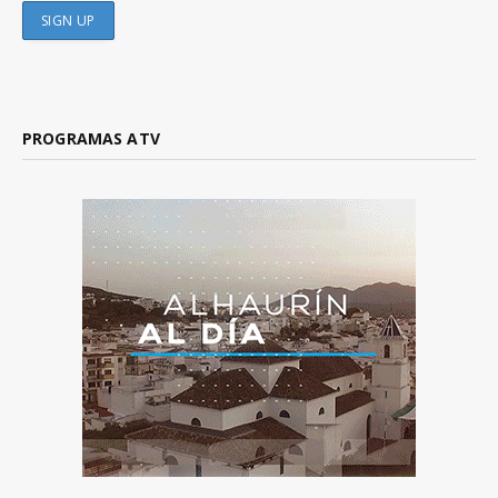
PROGRAMAS ATV