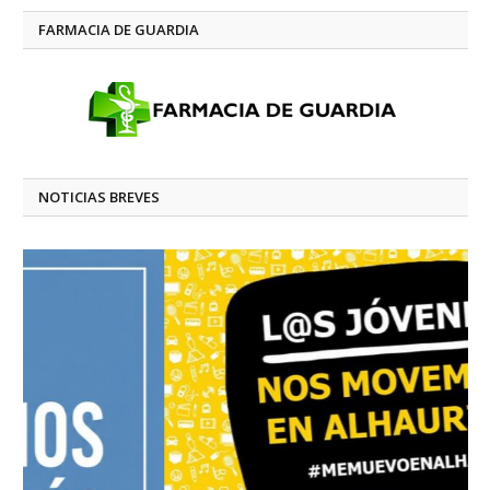
FARMACIA DE GUARDIA
NOTICIAS BREVES