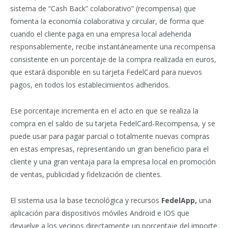
sistema de “Cash Back” colaborativo” (recompensa) que
fomenta la economía colaborativa y circular, de forma que
cuando el cliente paga en una empresa local adeherida
responsablemente, recibe instantáneamente una recompensa
consistente en un porcentaje de la compra realizada en euros,
que estará disponible en su tarjeta FedelCard para nuevos
pagos, en todos los establecimientos adheridos.
Ese porcentaje incrementa en el acto en que se realiza la
compra en el saldo de su tarjeta FedelCard-Recompensa, y se
puede usar para pagar parcial o totalmente nuevas compras
en estas empresas, representando un gran beneficio para el
cliente y una gran ventaja para la empresa local en promoción
de ventas, publicidad y fidelización de clientes.
El sistema usa la base tecnológica y recursos
FedelApp,
una
aplicación para dispositivos móviles Android e IOS que
devuelve a los vecinos directamente un porcentaje del importe