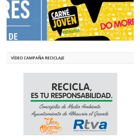
VÍDEO CAMPAÑA RECICLAJE