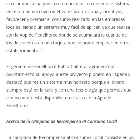
circular que se ha puesto en marcha es un novedoso sistema
de recompensa cuyo objetivo es promocionar, incentivar,
favorecer y premiar el consumo realizado en las empresas
locales, siendo un sistema muy fácil de aplicar, ya que realiza
con la App de Fedelhorce donde se acumulará la cuantía de
los descuentos en una tarjeta que se podrá emplear en otros
establecimientos”.
El gerente de Fedelhorce Pablo Cabrera, agradeció al
Ayuntamiento su apoyo a este proyecto pionero en España y
destacó que “es un sistema muy honesto porque el dinero
siempre está en la calle y con una tecnología que permite que
el descuento está disponible en el acto en la App de
Fedelhorce”.
Acerca de la campaña de Recompensa al Consumo Local
La campaña de Recompensa al Consumo Local consiste en un