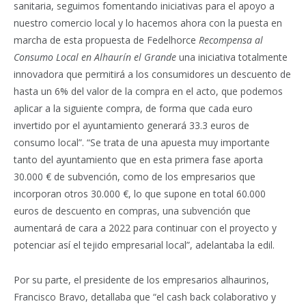
sanitaria, seguimos fomentando iniciativas para el apoyo a
nuestro comercio local y lo hacemos ahora con la puesta en
marcha de esta propuesta de Fedelhorce
Recompensa al
Consumo Local en Alhaurín el Grande
una iniciativa totalmente
innovadora que permitirá a los consumidores un descuento de
hasta un 6% del valor de la compra en el acto, que podemos
aplicar a la siguiente compra, de forma que cada euro
invertido por el ayuntamiento generará 33.3 euros de
consumo local”. “Se trata de una apuesta muy importante
tanto del ayuntamiento que en esta primera fase aporta
30.000 € de subvención, como de los empresarios que
incorporan otros 30.000 €, lo que supone en total 60.000
euros de descuento en compras, una subvención que
aumentará de cara a 2022 para continuar con el proyecto y
potenciar así el tejido empresarial local”, adelantaba la edil.
Por su parte, el presidente de los empresarios alhaurinos,
Francisco Bravo, detallaba que “el cash back colaborativo y