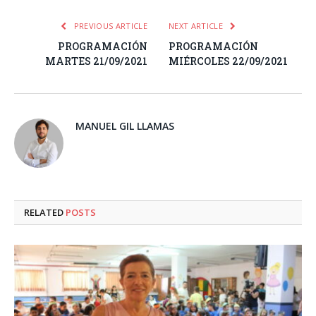
PREVIOUS ARTICLE
NEXT ARTICLE
PROGRAMACIÓN
PROGRAMACIÓN
MARTES 21/09/2021
MIÉRCOLES 22/09/2021
MANUEL GIL LLAMAS
RELATED
POSTS