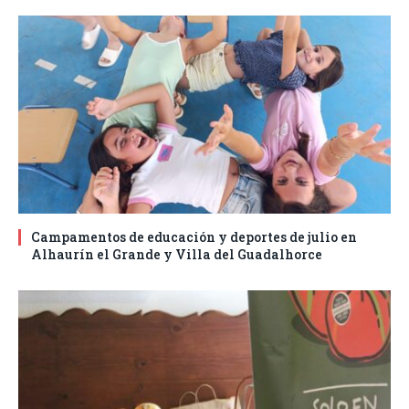
Campamentos de educación y deportes de julio en
Alhaurín el Grande y Villa del Guadalhorce