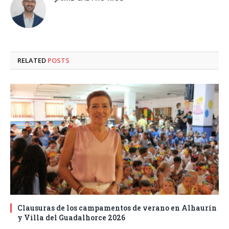
RELATED
POSTS
Clausuras de los campamentos de verano en Alhaurín
y Villa del Guadalhorce 2026