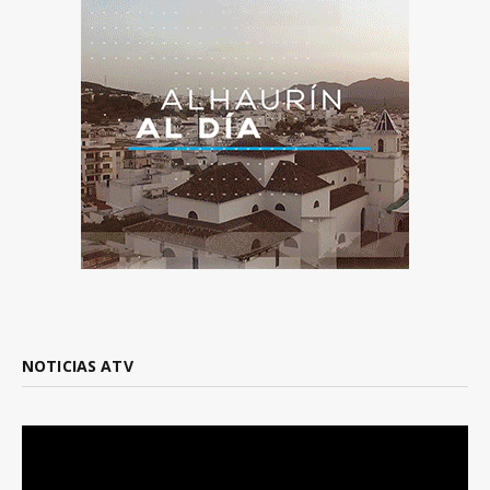
NOTICIAS ATV