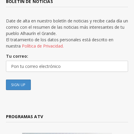
BOLETÍN DE NOTICIAS
Date de alta en nuestro boletín de noticias y recibe cada día un
correo con el resumen de las noticias más interesantes de tu
pueblo Alhaurín el Grande.
El tratamiento de los datos personales está descrito en
nuestra
Política de Privacidad.
Tu correo:
PROGRAMAS ATV