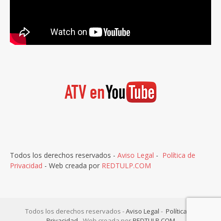
Todos los derechos reservados -
Aviso Legal
-
Política de
Privacidad
- Web creada por
REDTULP.COM
Todos los derechos reservados -
Aviso Legal
-
Política de
Privacidad
- Web creada por
REDTULP.COM