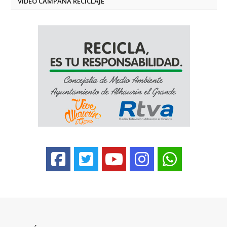
VÍDEO CAMPAÑA RECICLAJE