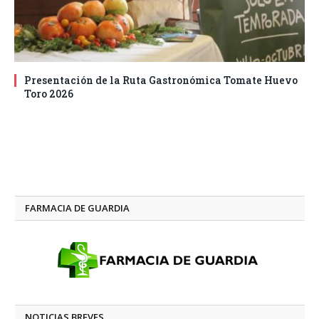
Presentación de la Ruta Gastronómica Tomate Huevo
Toro 2026
FARMACIA DE GUARDIA
NOTICIAS BREVES