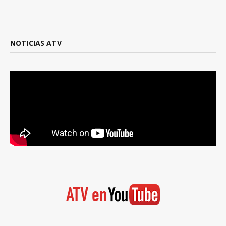
NOTICIAS ATV