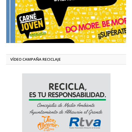
VÍDEO CAMPAÑA RECICLAJE