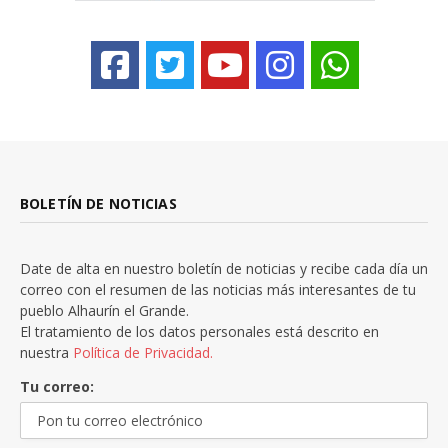
BOLETÍN DE NOTICIAS
Date de alta en nuestro boletín de noticias y recibe cada día un
correo con el resumen de las noticias más interesantes de tu
pueblo Alhaurín el Grande.
El tratamiento de los datos personales está descrito en
nuestra
Política de Privacidad.
Tu correo: