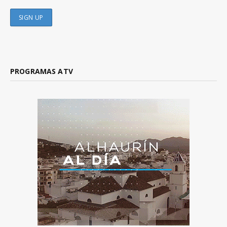
PROGRAMAS ATV