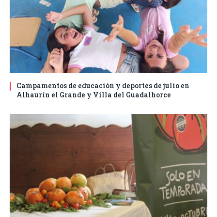
Campamentos de educación y deportes de julio en
Alhaurín el Grande y Villa del Guadalhorce