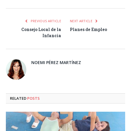
PREVIOUS ARTICLE
NEXT ARTICLE
Consejo Local de la
Planes de Empleo
Infancia
NOEMI PÉREZ MARTÍNEZ
RELATED
POSTS