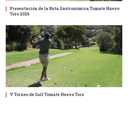
Presentación de la Ruta Gastronómica Tomate Huevo
Toro 2026
V Torneo de Golf Tomate Huevo Toro