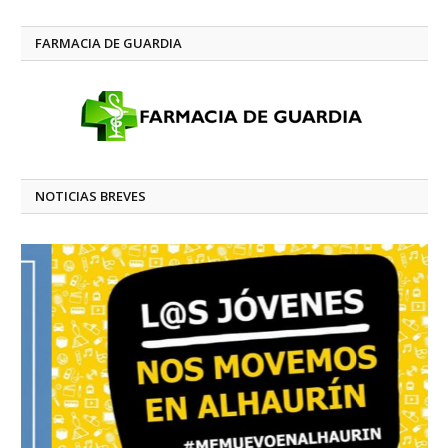
FARMACIA DE GUARDIA
NOTICIAS BREVES