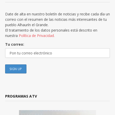
Date de alta en nuestro boletín de noticias y recibe cada día un
correo con el resumen de las noticias más interesantes de tu
pueblo Alhaurín el Grande.
El tratamiento de los datos personales está descrito en
nuestra
Política de Privacidad.
Tu correo:
PROGRAMAS ATV