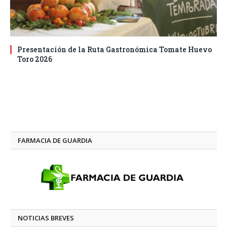
Presentación de la Ruta Gastronómica Tomate Huevo
Toro 2026
FARMACIA DE GUARDIA
NOTICIAS BREVES