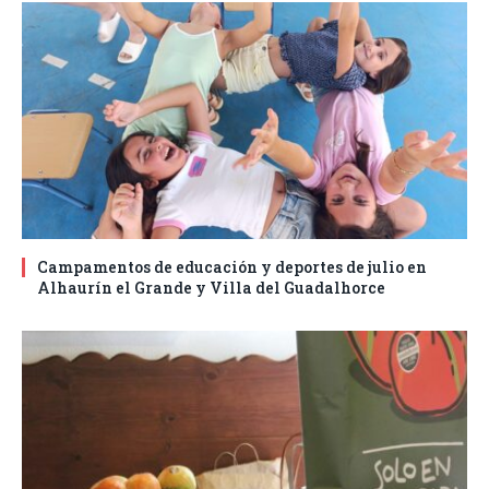
Campamentos de educación y deportes de julio en
Alhaurín el Grande y Villa del Guadalhorce