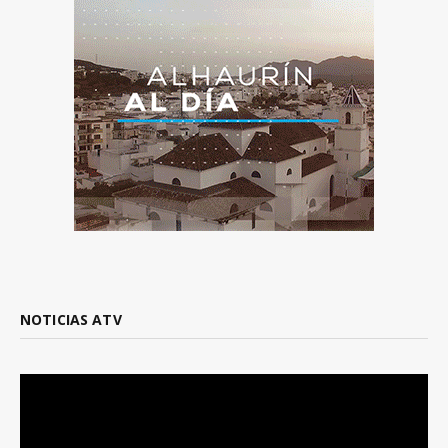
NOTICIAS ATV