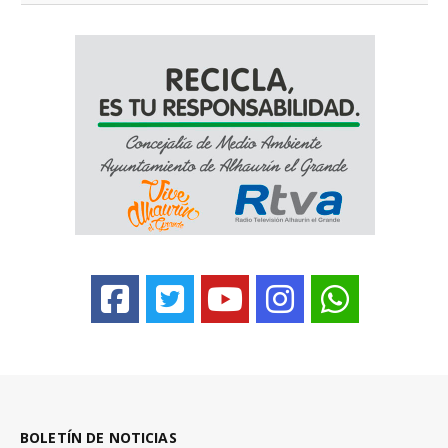
BOLETÍN DE NOTICIAS