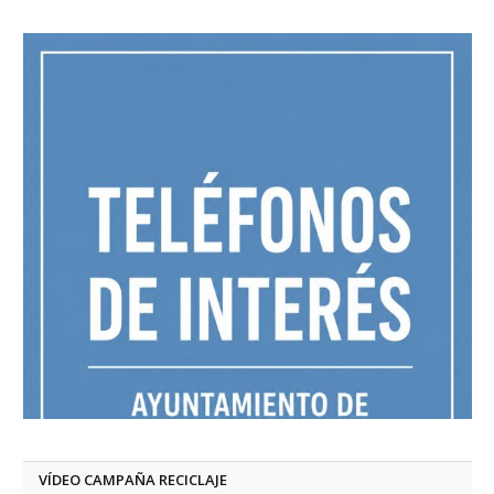
VÍDEO CAMPAÑA RECICLAJE