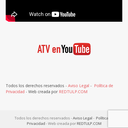
Todos los derechos reservados -
Aviso Legal
-
Política de
Privacidad
- Web creada por
REDTULP.COM
Todos los derechos reservados -
Aviso Legal
-
Política de
Privacidad
- Web creada por
REDTULP.COM