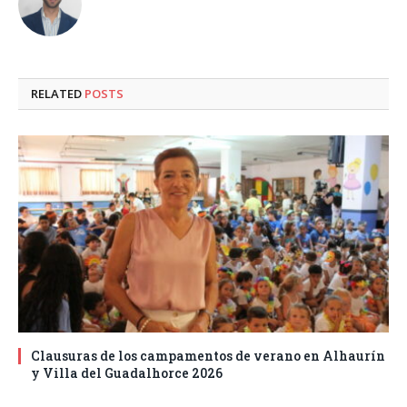
RELATED
POSTS
Clausuras de los campamentos de verano en Alhaurín
y Villa del Guadalhorce 2026