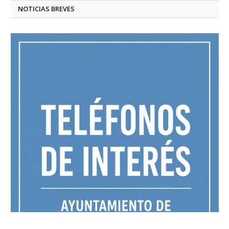
NOTICIAS BREVES