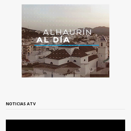
NOTICIAS ATV