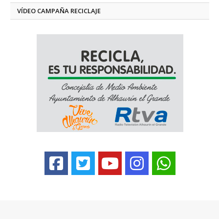
VÍDEO CAMPAÑA RECICLAJE