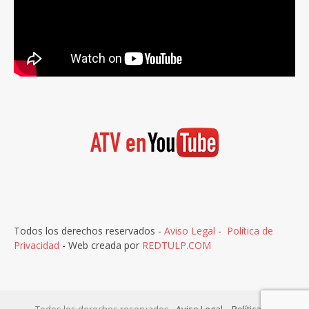
Todos los derechos reservados -
Aviso Legal
-
Política de
Privacidad
- Web creada por
REDTULP.COM
Todos los derechos reservados -
Aviso Legal
-
Política de