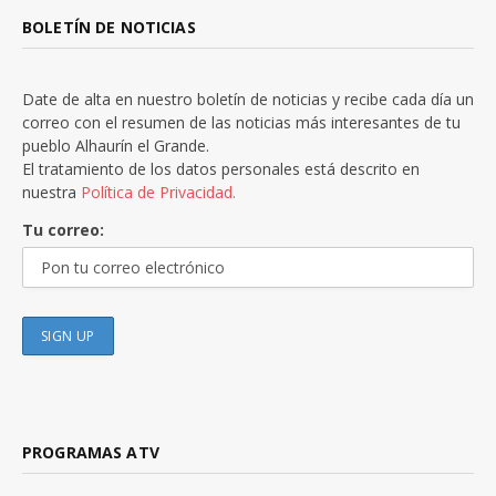
BOLETÍN DE NOTICIAS
Date de alta en nuestro boletín de noticias y recibe cada día un
correo con el resumen de las noticias más interesantes de tu
pueblo Alhaurín el Grande.
El tratamiento de los datos personales está descrito en
nuestra
Política de Privacidad.
Tu correo:
PROGRAMAS ATV