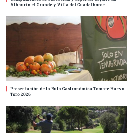
Alhaurín el Grande y Villa del Guadalhorce
Presentación de la Ruta Gastronómica Tomate Huevo
Toro 2026