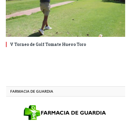
V Torneo de Golf Tomate Huevo Toro
FARMACIA DE GUARDIA