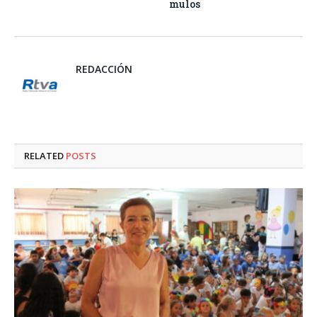
mulos
REDACCIÓN
RELATED
POSTS