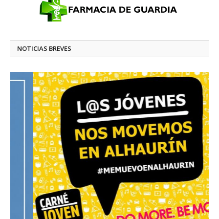
NOTICIAS BREVES