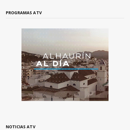
PROGRAMAS ATV
NOTICIAS ATV