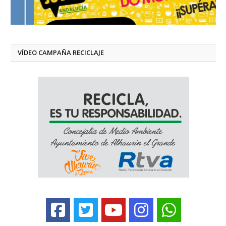
VÍDEO CAMPAÑA RECICLAJE