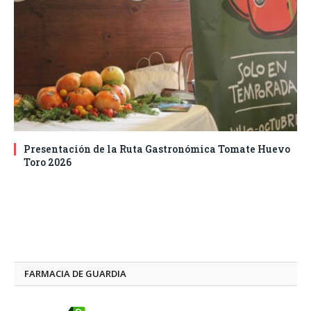
Presentación de la Ruta Gastronómica Tomate Huevo
Toro 2026
FARMACIA DE GUARDIA