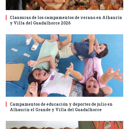
Clausuras de los campamentos de verano en Alhaurín
y Villa del Guadalhorce 2026
Campamentos de educación y deportes de julio en
Alhaurín el Grande y Villa del Guadalhorce