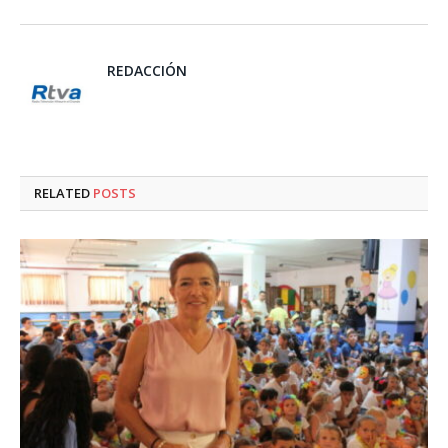
REDACCIÓN
RELATED
POSTS