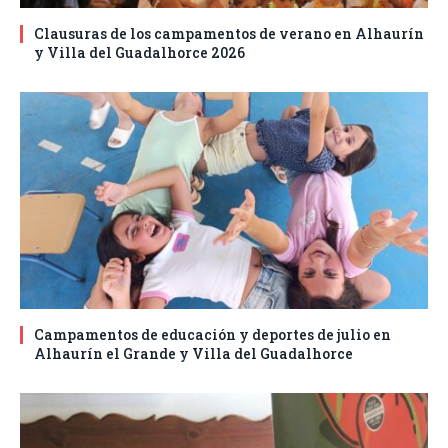
Clausuras de los campamentos de verano en Alhaurín
y Villa del Guadalhorce 2026
Campamentos de educación y deportes de julio en
Alhaurín el Grande y Villa del Guadalhorce