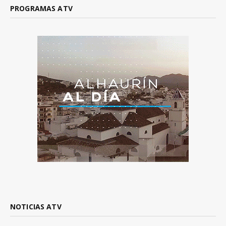
PROGRAMAS ATV
NOTICIAS ATV