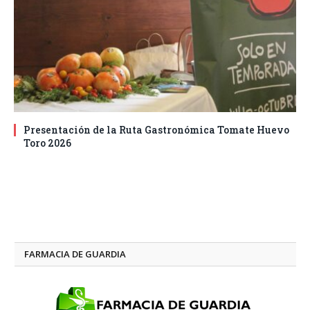
Presentación de la Ruta Gastronómica Tomate Huevo
Toro 2026
FARMACIA DE GUARDIA