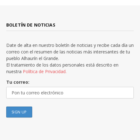
BOLETÍN DE NOTICIAS
Date de alta en nuestro boletín de noticias y recibe cada día un
correo con el resumen de las noticias más interesantes de tu
pueblo Alhaurín el Grande.
El tratamiento de los datos personales está descrito en
nuestra
Política de Privacidad.
Tu correo: