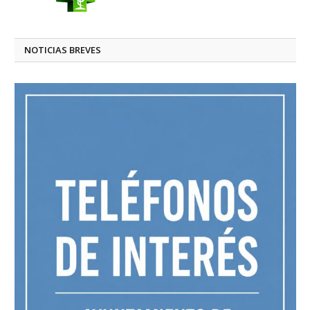
NOTICIAS BREVES