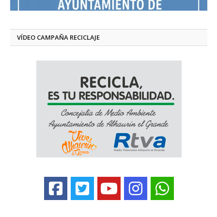
VÍDEO CAMPAÑA RECICLAJE