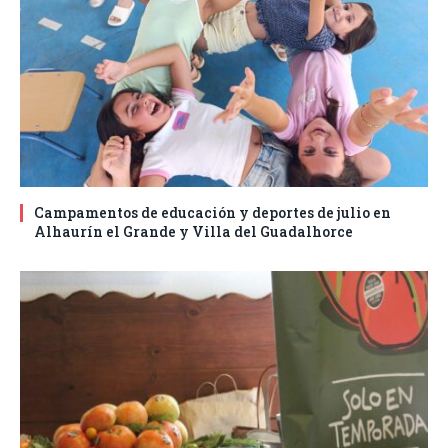
Campamentos de educación y deportes de julio en
Alhaurín el Grande y Villa del Guadalhorce