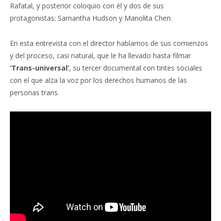
Rafatal, y posterior coloquio con él y dos de sus
protagonistas: Samantha Hudson y Manolita Chen.
En esta entrevista con el director hablamos de sus comienzos
y del proceso, casi natural, que le ha llevado hasta filmar
‘Trans-universal’
, su tercer documental con tintes sociales
con el que alza la voz por los derechos humanos de las
personas trans.