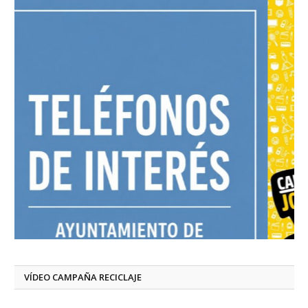
VÍDEO CAMPAÑA RECICLAJE