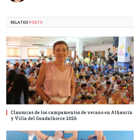
RELATED
POSTS
Clausuras de los campamentos de verano en Alhaurín
y Villa del Guadalhorce 2026