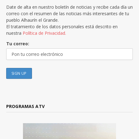
Date de alta en nuestro boletín de noticias y recibe cada día un
correo con el resumen de las noticias más interesantes de tu
pueblo Alhaurín el Grande.
El tratamiento de los datos personales está descrito en
nuestra
Política de Privacidad.
Tu correo:
PROGRAMAS ATV