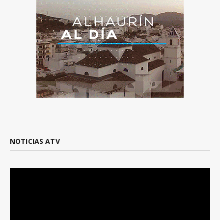
NOTICIAS ATV