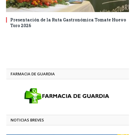
Presentación de la Ruta Gastronómica Tomate Huevo
Toro 2026
FARMACIA DE GUARDIA
NOTICIAS BREVES