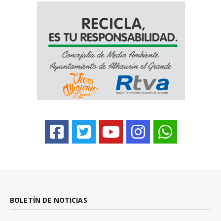
BOLETÍN DE NOTICIAS