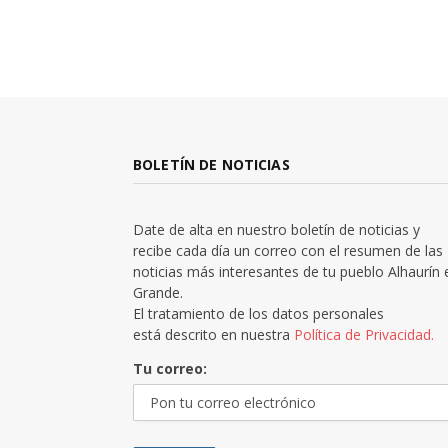
BOLETÍN DE NOTICIAS
Date de alta en nuestro boletín de noticias y
recibe cada día un correo con el resumen de las
noticias más interesantes de tu pueblo Alhaurín 
Grande.
El tratamiento de los datos personales
está descrito en nuestra
Política de Privacidad.
Tu correo: