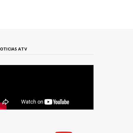
OTICIAS ATV