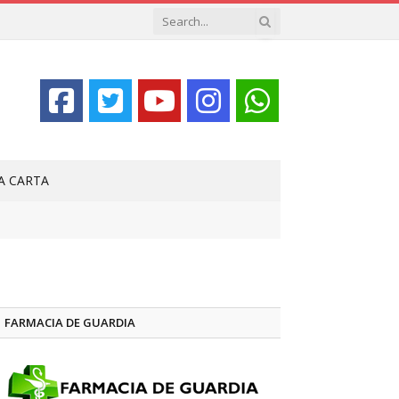
LA CARTA
FARMACIA DE GUARDIA