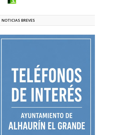
NOTICIAS BREVES