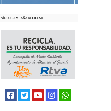
VÍDEO CAMPAÑA RECICLAJE