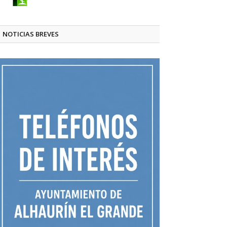
NOTICIAS BREVES