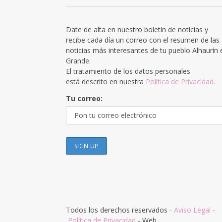
Date de alta en nuestro boletín de noticias y
recibe cada día un correo con el resumen de las
noticias más interesantes de tu pueblo Alhaurín 
Grande.
El tratamiento de los datos personales
está descrito en nuestra
Política de Privacidad.
Tu correo:
Todos los derechos reservados -
Aviso Legal
-
Política de Privacidad
- Web