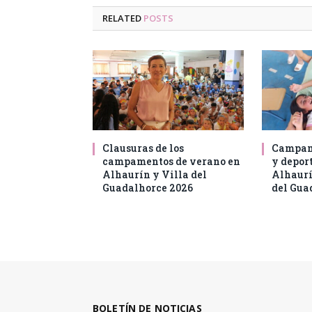
RELATED
POSTS
Clausuras de los
Campam
campamentos de verano en
y deport
Alhaurín y Villa del
Alhaurí
Guadalhorce 2026
del Gua
BOLETÍN DE NOTICIAS