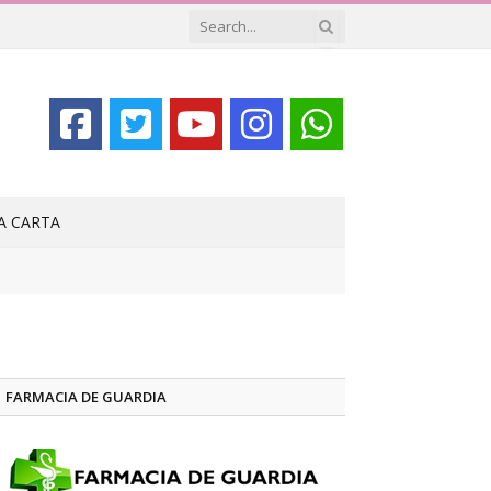
LA CARTA
FARMACIA DE GUARDIA