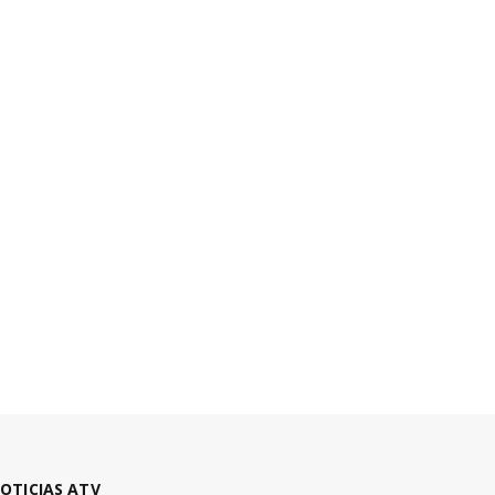
OTICIAS ATV