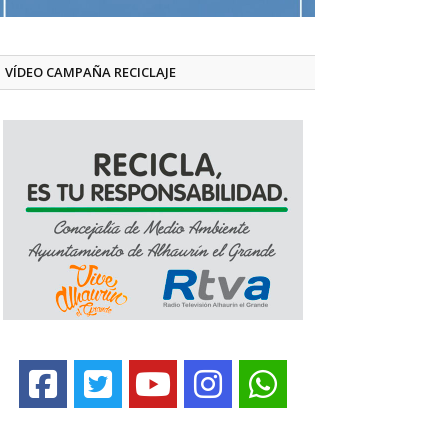
VÍDEO CAMPAÑA RECICLAJE