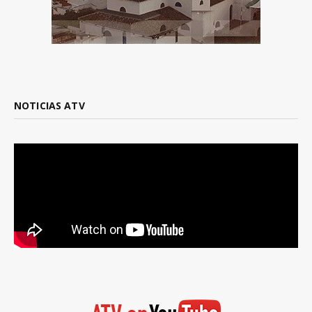
NOTICIAS ATV