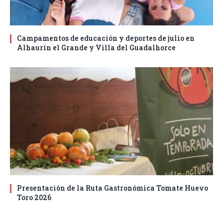
Campamentos de educación y deportes de julio en
Alhaurín el Grande y Villa del Guadalhorce
Presentación de la Ruta Gastronómica Tomate Huevo
Toro 2026