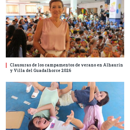
Clausuras de los campamentos de verano en Alhaurín
y Villa del Guadalhorce 2026