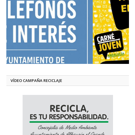
VÍDEO CAMPAÑA RECICLAJE