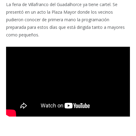
La feria de Villafranco del Guadalhorce ya tiene cartel. Se
presentó en un acto la Plaza Mayor donde los vecinos
pudieron conocer de primera mano la programación
preparada para estos días que está dirigida tanto a mayores
como pequeños.