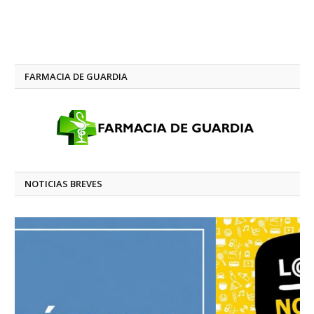
FARMACIA DE GUARDIA
NOTICIAS BREVES