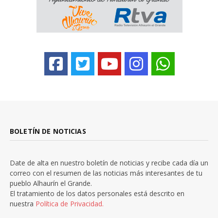
BOLETÍN DE NOTICIAS
Date de alta en nuestro boletín de noticias y recibe cada día un
correo con el resumen de las noticias más interesantes de tu
pueblo Alhaurín el Grande.
El tratamiento de los datos personales está descrito en
nuestra
Política de Privacidad.