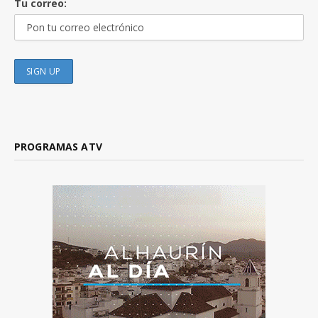
Tu correo:
PROGRAMAS ATV